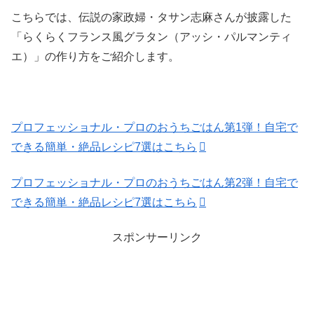
こちらでは、伝説の家政婦・タサン志麻さんが披露した
「らくらくフランス風グラタン（アッシ・パルマンティ
エ）」の作り方をご紹介します。
プロフェッショナル・プロのおうちごはん第1弾！自宅で
できる簡単・絶品レシピ7選はこちら
プロフェッショナル・プロのおうちごはん第2弾！自宅で
できる簡単・絶品レシピ7選はこちら
スポンサーリンク