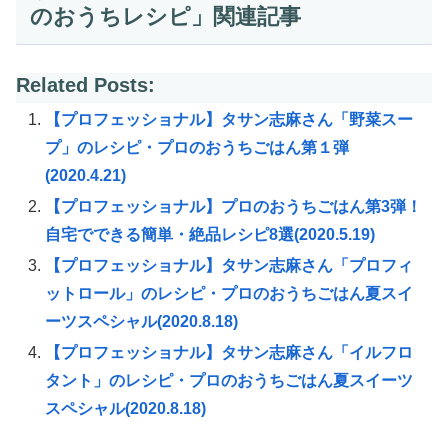
のおうちレシピ」関連記事
Related Posts:
【プロフェッショナル】タサン志麻さん「野菜スー
プ」のレシピ・プロのおうちごはん第１弾
(2020.4.21)
【プロフェッショナル】プロのおうちごはん第3弾！
自宅でできる簡単・絶品レシピ8選(2020.5.19)
【プロフェッショナル】タサン志麻さん「プロフィ
ットロール」のレシピ・プロのおうちごはん夏スイ
ーツスペシャル(2020.8.18)
【プロフェッショナル】タサン志麻さん「イルフロ
タント」のレシピ・プロのおうちごはん夏スイーツ
スペシャル(2020.8.18)