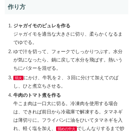
作り方
ジャガイモのピュレを作る
ジャガイモを適当な大きさに切り、柔らかくなるま
でゆでる。
ゆで汁を切って、フォークでしっかりつぶす。水分
が気になったら、鍋に戻して水分を飛ばす。熱いう
ちにバターを混ぜる。
にかけ、牛乳を２、３回に分けて加えてのば
弱火
し、ひと煮立ちさせる。
牛肉のトマト煮を作る
牛こま肉は一口大に切る。冷凍肉を使用する場合
は、できれば前日から冷蔵庫で解凍する。タマネギ
は薄切りに。フライパンに油をひいてタマネギを入
れ、軽く塩を加え、
でしんなりするまで炒
弱めの中火