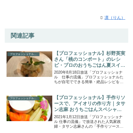
凛（りん）
関連記事
【プロフェッショナル】杉野英実
プロフェッショナル(NHK)
さん「桃のコンポート」のレシ
ピ・プロのおうちごはん夏スイー
ツスペシャル(2020.8.18)
2020年8月18日放送「プロフェッショナ
ル 仕事の流儀」プロフェッショナルた
ちが自宅でできる簡単・絶品レシピを紹
介する特別企画『プロのおうちごはん夏
スイーツスペシャル』！こちらでは、パ
ティシエ・杉野英実さんが披露したスイ
【プロフェッショナル】手作りソ
プロフェッショナル(NHK)
ーツレシピ「桃のコ...
ースで、アイオリの作り方｜タサ
ン志麻 おうちごはんスペシャル
のレシピ
2021年1月12日放送「プロフェッショナ
ル 仕事の流儀」で放送された人気家政
婦・タサン志麻さんの「手作りソース
で、アイオリ。魚も野菜も」の作り方を