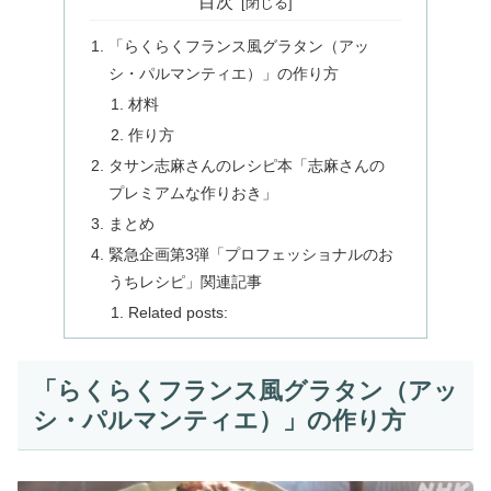
目次
「らくらくフランス風グラタン（アッ
シ・パルマンティエ）」の作り方
材料
作り方
タサン志麻さんのレシピ本「志麻さんの
プレミアムな作りおき」
まとめ
緊急企画第3弾「プロフェッショナルのお
うちレシピ」関連記事
Related posts:
「らくらくフランス風グラタン（アッ
シ・パルマンティエ）」の作り方