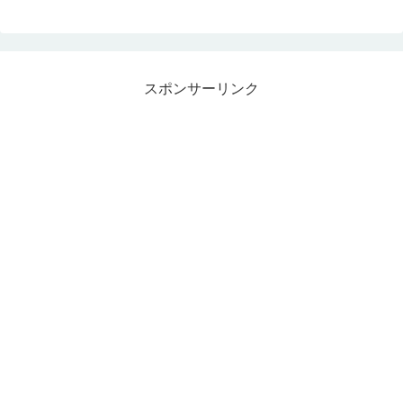
スポンサーリンク