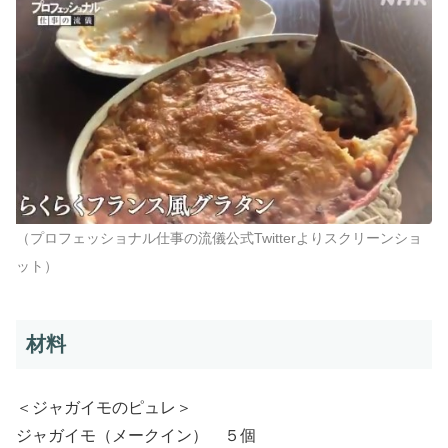
（プロフェッショナル仕事の流儀公式Twitterよりスクリーンショ
ット）
材料
＜ジャガイモのピュレ＞
ジャガイモ（メークイン） ５個