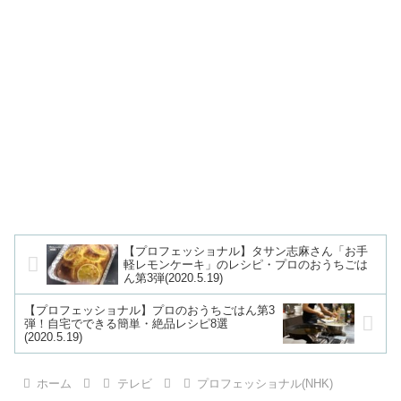
【プロフェッショナル】タサン志麻さん「お手
軽レモンケーキ」のレシピ・プロのおうちごは
ん第3弾(2020.5.19)
【プロフェッショナル】プロのおうちごはん第3
弾！自宅でできる簡単・絶品レシピ8選
(2020.5.19)
ホーム
テレビ
プロフェッショナル(NHK)