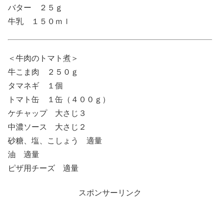
バター ２５ｇ
牛乳 １５０ｍｌ
＜牛肉のトマト煮＞
牛こま肉 ２５０ｇ
タマネギ １個
トマト缶 １缶（４００ｇ）
ケチャップ 大さじ３
中濃ソース 大さじ２
砂糖、塩、こしょう 適量
油 適量
ピザ用チーズ 適量
スポンサーリンク