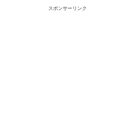
スポンサーリンク