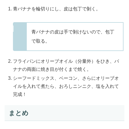
青バナナを輪切りにし、皮は包丁で剝く。
青バナナの皮は手で剝けないので、包丁
で取る。
フライパンにオリーブオイル（分量外）をひき、バ
ナナの両面に焼き目が付くまで焼く。
シーフードミックス、ベーコン、さらにオリーブオ
イルを入れて煮たら、おろしニンニク、塩を入れて
完成！
まとめ