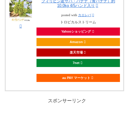
フィリピン産サバ・バナナ（青バナナ）約
10.0kg 4/5ハンド入り
posted with
カエレバ
トロピカルストリーム
Yahooショッピング
Amazon
楽天市場
7net
au PAY マーケット
スポンサーリンク