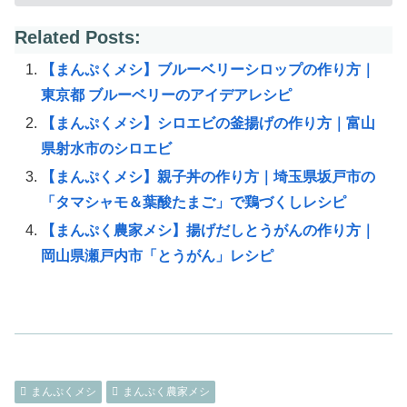
Related Posts:
【まんぷくメシ】ブルーベリーシロップの作り方｜
東京都 ブルーベリーのアイデアレシピ
【まんぷくメシ】シロエビの釜揚げの作り方｜富山
県射水市のシロエビ
【まんぷくメシ】親子丼の作り方｜埼玉県坂戸市の
「タマシャモ＆葉酸たまご」で鶏づくしレシピ
【まんぷく農家メシ】揚げだしとうがんの作り方｜
岡山県瀬戸内市「とうがん」レシピ
まんぷくメシ
まんぷく農家メシ