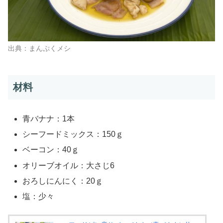
出典：まんぷくメシ
材料
青バナナ：1本
シーフードミックス：150ｇ
ベーコン：40ｇ
オリーブオイル：大さじ6
おろしにんにく：20ｇ
塩：少々