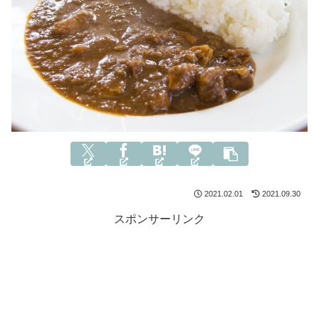
2021.02.01
2021.09.30
スポンサーリンク