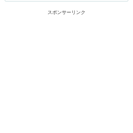
スポンサーリンク