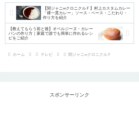
【関ジャニ∞クロニクルＦ】村上カスタムカレー
「裸一貫カレー」ソース・ベース・こだわり・
作り方を紹介
【教えてもらう前と後】オベルジーヌ・カレー
パンの作り方｜家庭で誰でも簡単に作れるレシ
ピをご紹介
ホーム
テレビ
関ジャニ∞クロニクルＦ
スポンサーリンク