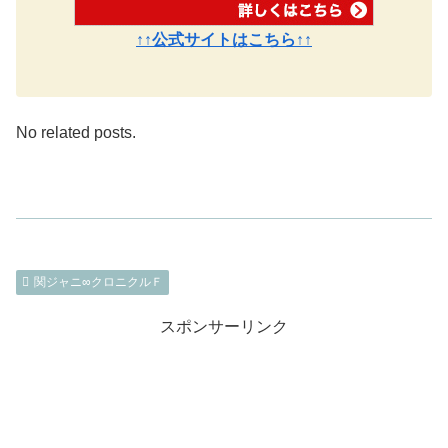
↑↑公式サイトはこちら↑↑
No related posts.
関ジャニ∞クロニクルＦ
スポンサーリンク