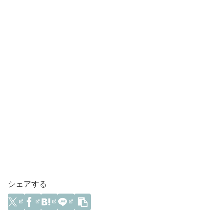
シェアする