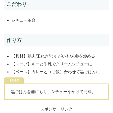
こだわり
シチュー革命
作り方
【具材】鶏肉/玉ねぎ/じゃがいも/人参を炒める
【スープ】ルーと牛乳でクリームシチューに
【ベース】カレーと（ご飯）合わせて黒ごはんに
黒ごはんを器にもり、シチューをかけて完成。
スポンサーリンク