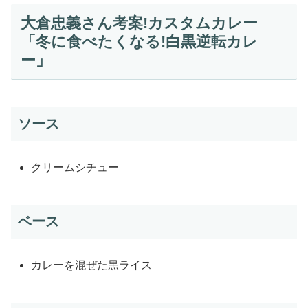
大倉忠義さん考案!カスタムカレー
「冬に食べたくなる!白黒逆転カレ
ー」
ソース
クリームシチュー
ベース
カレーを混ぜた黒ライス