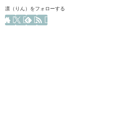
凛（りん）をフォローする