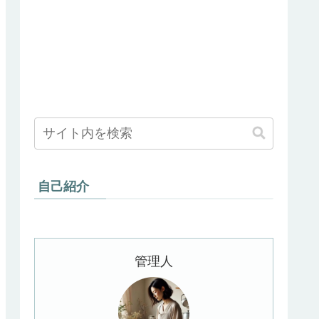
自己紹介
管理人