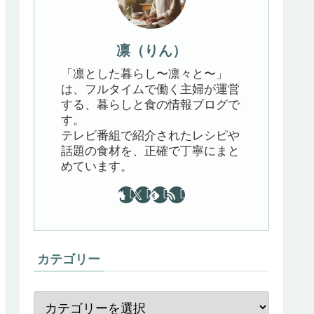
凛（りん）
「凛とした暮らし〜凛々と〜」
は、フルタイムで働く主婦が運営
する、暮らしと食の情報ブログで
す。
テレビ番組で紹介されたレシピや
話題の食材を、正確で丁寧にまと
めています。
カテゴリー