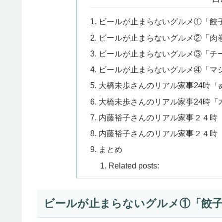
ビールが止まらないグルメ①「餃
ビールが止まらないグルメ②「肉
ビールが止まらないグルメ③「チ
ビールが止まらないグルメ④「マ
大橋未歩さんのリアル家事24時
大橋未歩さんのリアル家事24時
内藤裕子さんのリアル家事２４時
内藤裕子さんのリアル家事２４時
まとめ
Related posts:
ビールが止まらないグルメ①「餃