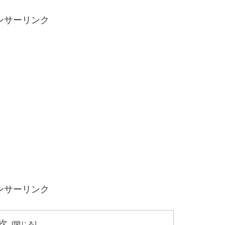
ンサーリンク
ンサーリンク
次