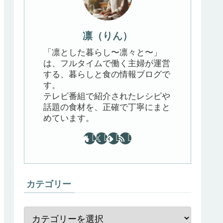
凛（りん）
「凛とした暮らし〜凛々と〜」
は、フルタイムで働く主婦が運営
する、暮らしと食の情報ブログで
す。
テレビ番組で紹介されたレシピや
話題の食材を、正確で丁寧にまと
めています。
カテゴリー