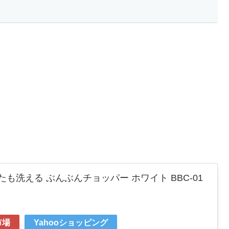
ふたも洗える ぶんぶんチョッパー ホワイト BBC-01
市場
Yahooショッピング