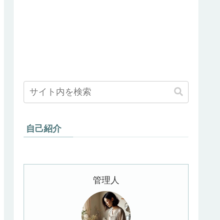
自己紹介
管理人