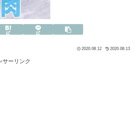
2020.08.12
2020.08.13
ンサーリンク