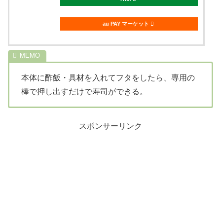
au PAY マーケット
本体に酢飯・具材を入れてフタをしたら、専用の
棒で押し出すだけで寿司ができる。
スポンサーリンク