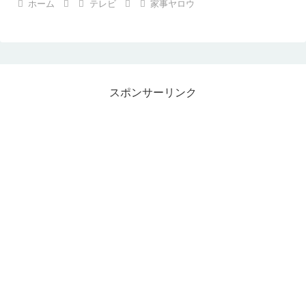
ホーム
テレビ
家事ヤロウ
スポンサーリンク