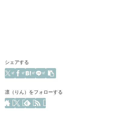
シェアする
凛（りん）をフォローする