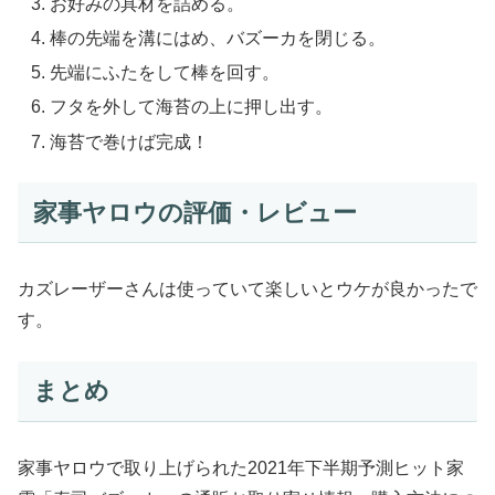
お好みの具材を詰める。
棒の先端を溝にはめ、バズーカを閉じる。
先端にふたをして棒を回す。
フタを外して海苔の上に押し出す。
海苔で巻けば完成！
家事ヤロウの評価・レビュー
カズレーザーさんは使っていて楽しいとウケが良かったで
す。
まとめ
家事ヤロウで取り上げられた2021年下半期予測ヒット家