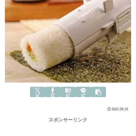
2021.06.15
スポンサーリンク