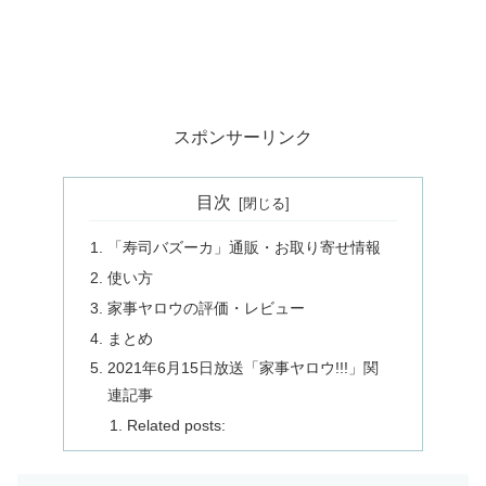
スポンサーリンク
目次
「寿司バズーカ」通販・お取り寄せ情報
使い方
家事ヤロウの評価・レビュー
まとめ
2021年6月15日放送「家事ヤロウ!!!」関
連記事
Related posts: