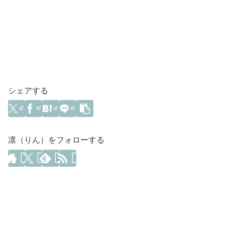
シェアする
凛（りん）をフォローする