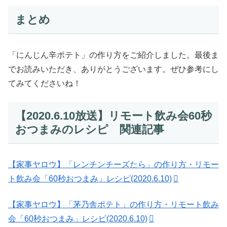
まとめ
「にんじん辛ポテト」の作り方をご紹介しました。最後ま
でお読みいただき、ありがとうございます。ぜひ参考にし
てみてくださいね！
【2020.6.10放送】リモート飲み会60秒
おつまみのレシピ 関連記事
【家事ヤロウ】「レンチンチーズたら」の作り方・リモー
ト飲み会「60秒おつまみ」レシピ(2020.6.10)
【家事ヤロウ】「茅乃舎ポテト」の作り方・リモート飲み
会「60秒おつまみ」レシピ(2020.6.10)