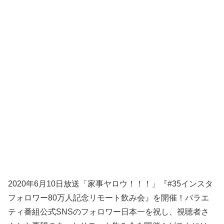
2020年6月10日放送「家事ヤロウ！！！」『#35インスタ
フォロワー80万人記念リモート飲み会』を開催！バラエ
ティ番組公式SNSのフォロワー日本一を祝し、視聴者さ