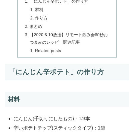
「にんじん辛ポテト」の作り方
材料
作り方
まとめ
【2020.6.10放送】リモート飲み会60秒お
つまみのレシピ 関連記事
Related posts:
「にんじん辛ポテト」の作り方
材料
にんじん(千切りにしたもの)：1/3本
辛いポテトチップ(スティックタイプ)：1袋