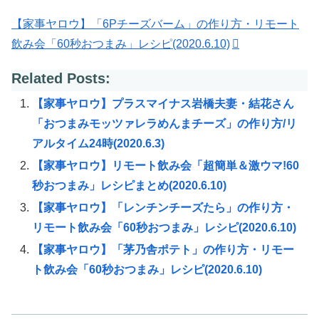
【家事ヤロウ】「6Pチーズバーム」の作り方・リモート
飲み会「60秒おつまみ」レシピ(2020.6.10)
Related Posts:
【家事ヤロウ】プラスマイナス岩橋夫妻・結花さん
「おつまみモッツァレラめんまチーズ」の作り方/リ
アルタイム24時(2020.6.3)
【家事ヤロウ】リモート飲み会「超簡単＆激ウマ!60
秒おつまみ」レシピまとめ(2020.6.10)
【家事ヤロウ】「レンチンチーズたら」の作り方・
リモート飲み会「60秒おつまみ」レシピ(2020.6.10)
【家事ヤロウ】「茅乃舎ポテト」の作り方・リモー
ト飲み会「60秒おつまみ」レシピ(2020.6.10)