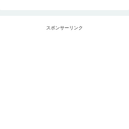
スポンサーリンク