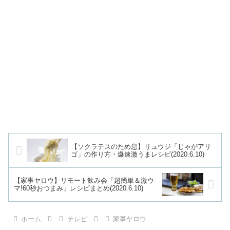
【ソクラテスのため息】リュウジ「じゃがアリ
ゴ」の作り方・爆速激うまレシピ(2020.6.10)
【家事ヤロウ】リモート飲み会「超簡単＆激ウ
マ!60秒おつまみ」レシピまとめ(2020.6.10)
ホーム
テレビ
家事ヤロウ