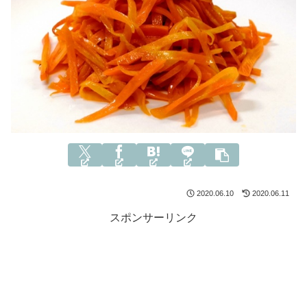
2020.06.10
2020.06.11
スポンサーリンク