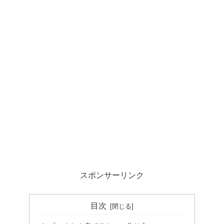
スポンサーリンク
目次