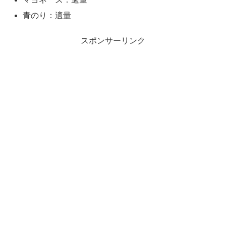
青のり：適量
スポンサーリンク