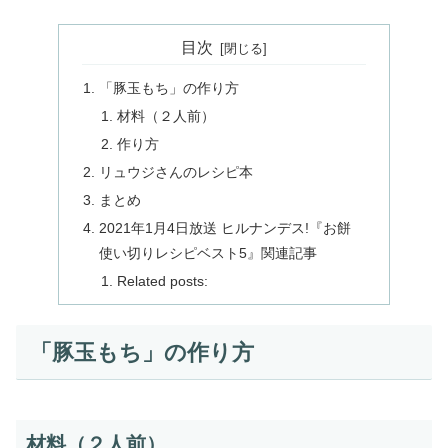
目次
「豚玉もち」の作り方
材料（２人前）
作り方
リュウジさんのレシピ本
まとめ
2021年1月4日放送 ヒルナンデス!『お餅
使い切りレシピベスト5』関連記事
Related posts:
「豚玉もち」の作り方
材料（２人前）