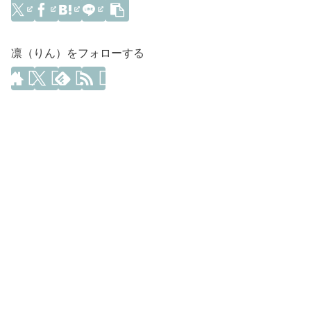
凛（りん）をフォローする