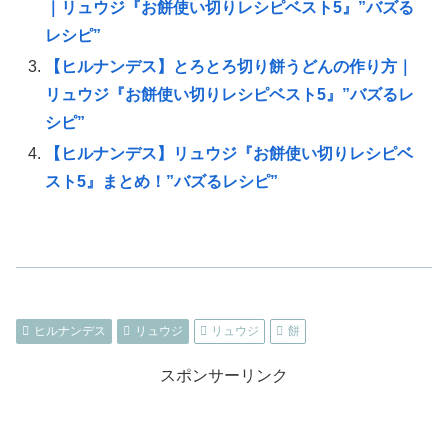
｜リュウジ『お餅使い切りレシピベスト5』”バズる
レシピ”
【ヒルナンデス】とろとろ切り餅うどんの作り方｜
リュウジ『お餅使い切りレシピベスト5』”バズるレ
シピ”
【ヒルナンデス】リュウジ『お餅使い切りレシピベ
スト5』まとめ！”バズるレシピ”
ヒルナンデス
リュウジ
リュウジ
餅
スポンサーリンク