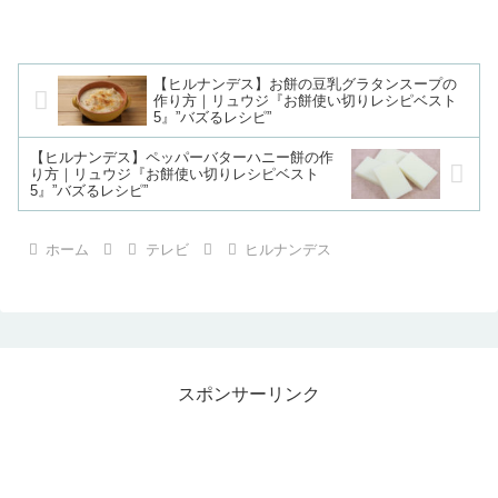
【ヒルナンデス】お餅の豆乳グラタンスープの
作り方｜リュウジ『お餅使い切りレシピベスト
5』”バズるレシピ”
【ヒルナンデス】ペッパーバターハニー餅の作
り方｜リュウジ『お餅使い切りレシピベスト
5』”バズるレシピ”
ホーム
テレビ
ヒルナンデス
スポンサーリンク