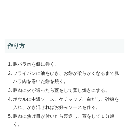
作り方
豚バラ肉を餅に巻く。
フライパンに油をひき、お餅が柔らかくなるまで豚
バラ肉を巻いた餅を焼く。
豚肉に火が通ったら蓋をして蒸し焼きにする。
ボウルに中濃ソース、ケチャップ、白だし、砂糖を
入れ、かき混ぜればお好みソースを作る。
豚肉に焦げ目が付いたら裏返し、蓋をして１分焼
く。