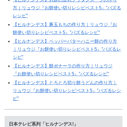
方｜リュウジ『お餅使い切りレシピベスト5』”バズる
レシピ”
【ヒルナンデス】豚玉もちの作り方｜リュウジ『お
餅使い切りレシピベスト5』”バズるレシピ”
【ヒルナンデス】ペッパーバターハニー餅の作り方
｜リュウジ『お餅使い切りレシピベスト5』”バズるレ
シピ”
【ヒルナンデス】餅ボナーラの作り方｜リュウジ
『お餅使い切りレシピベスト5』”バズるレシピ”
【ヒルナンデス】とろとろ切り餅うどんの作り方｜
リュウジ『お餅使い切りレシピベスト5』”バズるレシ
ピ”
日本テレビ系列「ヒルナンデス!」