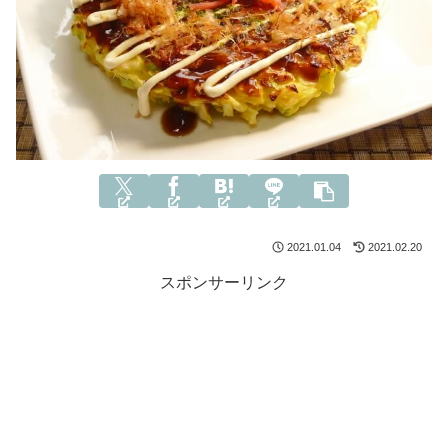
2021.01.04
2021.02.20
スポンサーリンク