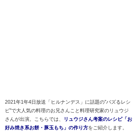
2021年1年4日放送「ヒルナンデス」に話題の”バズるレシ
ピ”で大人気の料理のお兄さんこと料理研究家のリュウジ
さんが出演。こちらでは、
リュウジさん考案のレシピ「お
好み焼き系お餅・豚玉もち」の作り方
をご紹介します。