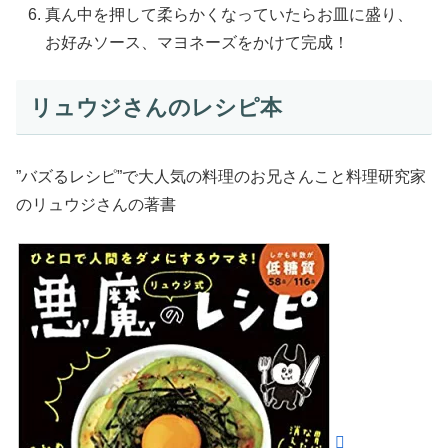
真ん中を押して柔らかくなっていたらお皿に盛り、
お好みソース、マヨネーズをかけて完成！
リュウジさんのレシピ本
”バズるレシピ”で大人気の料理のお兄さんこと料理研究家
のリュウジさんの著書