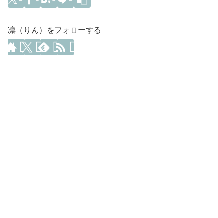
凛（りん）をフォローする