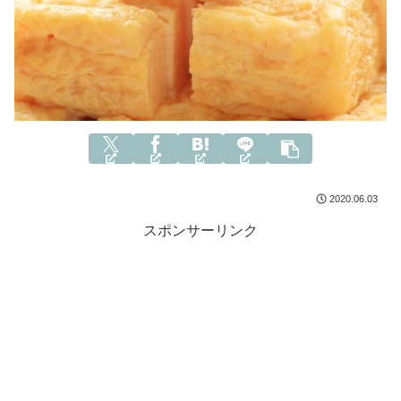
2020.06.03
スポンサーリンク