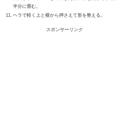
半分に畳む。
ヘラで軽く上と横から押さえて形を整える。
スポンサーリンク