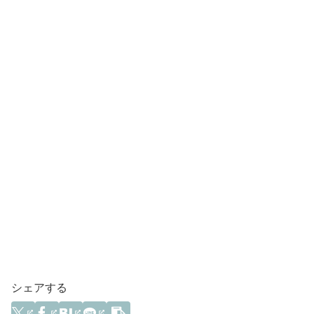
シェアする