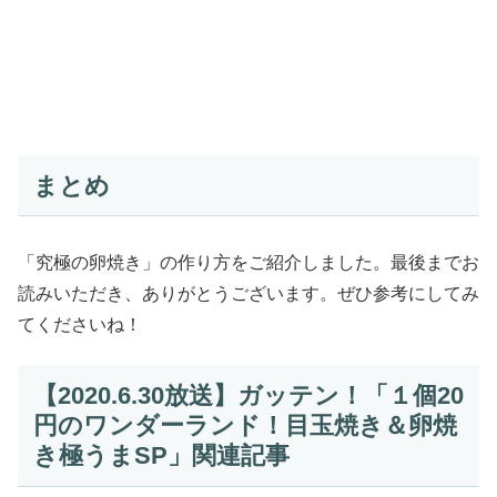
まとめ
「究極の卵焼き」の作り方をご紹介しました。最後までお
読みいただき、ありがとうございます。ぜひ参考にしてみ
てくださいね！
【2020.6.30放送】ガッテン！「１個20
円のワンダーランド！目玉焼き＆卵焼
き極うまSP」関連記事