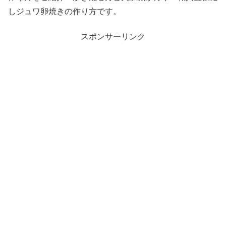
しジュワ卵焼きの作り方です。
スポンサーリンク