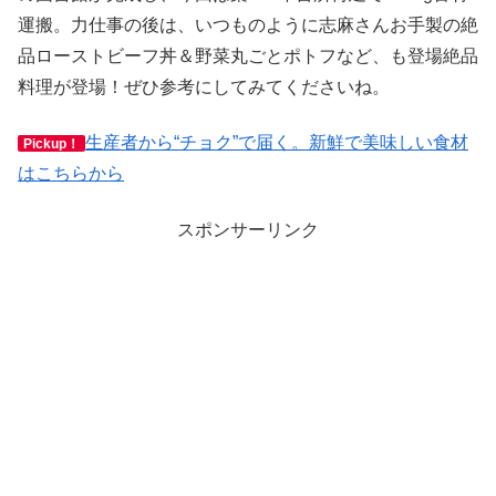
運搬。力仕事の後は、いつものように志麻さんお手製の絶
品ローストビーフ丼＆野菜丸ごとポトフなど、も登場絶品
料理が登場！ぜひ参考にしてみてくださいね。
生産者から“チョク”で届く。新鮮で美味しい食材
Pickup！
はこちらから
スポンサーリンク