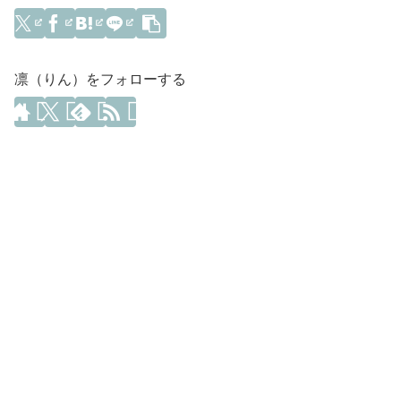
凛（りん）をフォローする