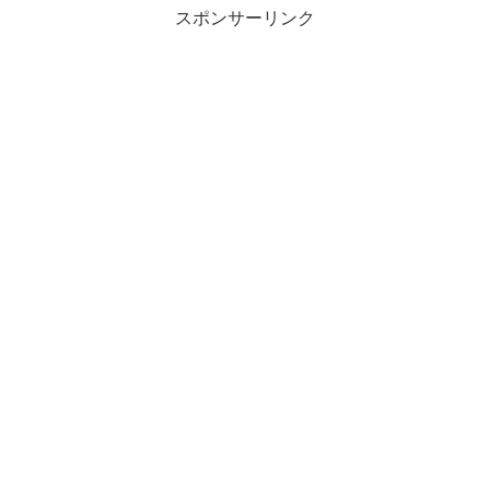
スポンサーリンク