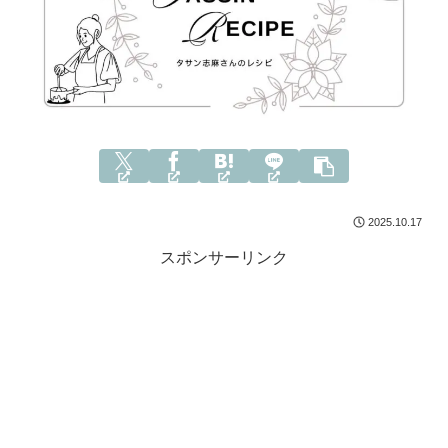
2025.10.17
スポンサーリンク