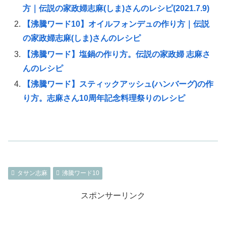
方｜伝説の家政婦志麻(しま)さんのレシピ(2021.7.9)
【沸騰ワード10】オイルフォンデュの作り方｜伝説
の家政婦志麻(しま)さんのレシピ
【沸騰ワード】塩鍋の作り方。伝説の家政婦 志麻さ
んのレシピ
【沸騰ワード】スティックアッシュ(ハンバーグ)の作
り方。志麻さん10周年記念料理祭りのレシピ
タサン志麻
沸騰ワード10
スポンサーリンク