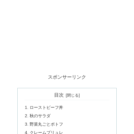
スポンサーリンク
目次
ローストビーフ丼
秋のサラダ
野菜丸ごとポトフ
クレームブリュレ