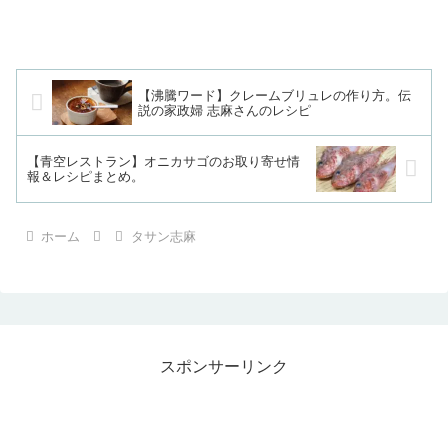
【沸騰ワード】クレームブリュレの作り方。伝
説の家政婦 志麻さんのレシピ
【青空レストラン】オニカサゴのお取り寄せ情
報＆レシピまとめ。
ホーム
タサン志麻
スポンサーリンク