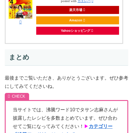
posted with
カエレバ
楽天市場
Amazon
Yahooショッピング
まとめ
最後までご覧いただき、ありがとうございます。ぜひ参考
にしてみてくださいね。
当サイトでは、沸騰ワード10でタサン志麻さんが
披露したレシピを多数まとめています。ぜひ合わ
せてご覧になってみてください！
▶
カテゴリー