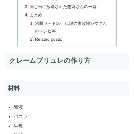
同じ日に放送された志麻さんの一覧
まとめ
沸騰ワード10 伝説の家政婦シマさん
のレシピ本
Related posts:
クレームブリュレの作り方
材料
卵液
バニラ
牛乳