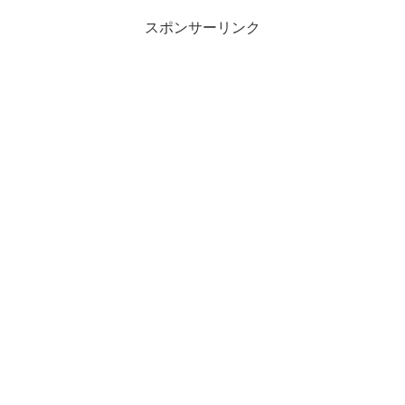
スポンサーリンク