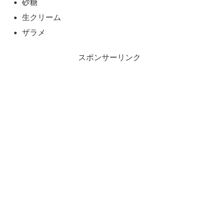
砂糖
生クリーム
ザラメ
スポンサーリンク