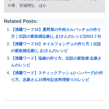
や香、宮城明弘 ほか
Related Posts:
【沸騰ワード10】夏野菜の牛肉カルパッチョの作り
方｜伝説の家政婦志麻(しま)さんのレシピ(2021.7.9)
【沸騰ワード10】オイルフォンデュの作り方｜伝説
の家政婦志麻(しま)さんのレシピ
【沸騰ワード】塩鍋の作り方。伝説の家政婦 志麻さ
んのレシピ
【沸騰ワード】スティックアッシュ(ハンバーグ)の作
り方。志麻さん10周年記念料理祭りのレシピ