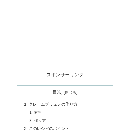
スポンサーリンク
目次
クレームブリュレの作り方
材料
作り方
このレシピのポイント