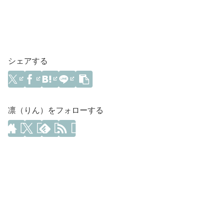
シェアする
凛（りん）をフォローする