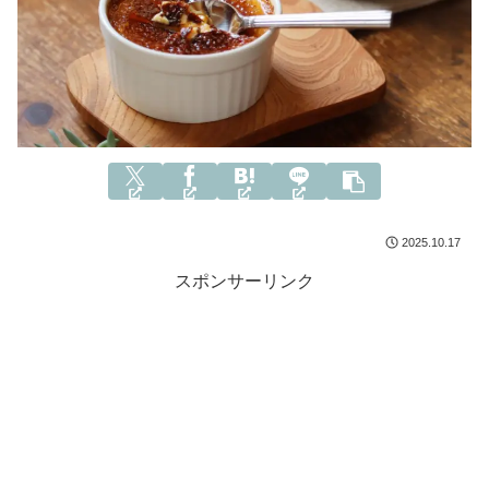
2025.10.17
スポンサーリンク