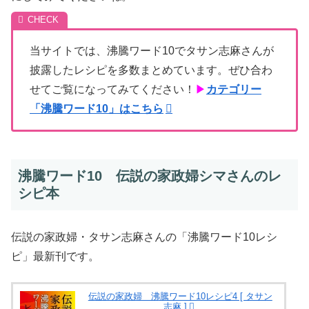
当サイトでは、沸騰ワード10でタサン志麻さんが
披露したレシピを多数まとめています。ぜひ合わ
せてご覧になってみてください！
▶
カテゴリー
「沸騰ワード10」はこちら
沸騰ワード10 伝説の家政婦シマさんのレ
シピ本
伝説の家政婦・タサン志麻さんの「沸騰ワード10レシ
ピ」最新刊です。
伝説の家政婦 沸騰ワード10レシピ4 [ タサン
志麻 ]