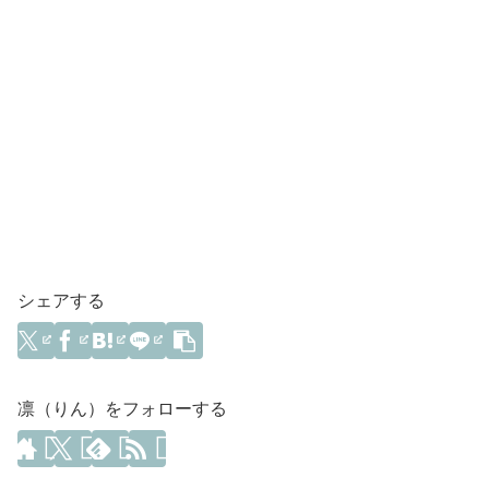
シェアする
凛（りん）をフォローする