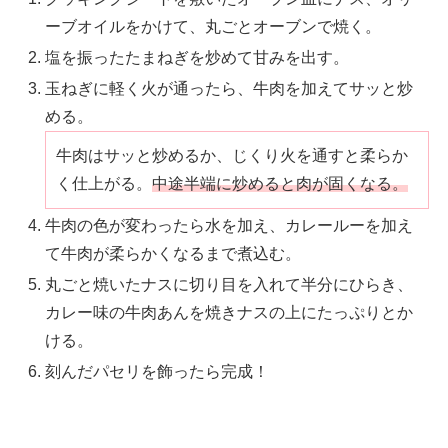
ーブオイルをかけて、丸ごとオーブンで焼く。
塩を振ったたまねぎを炒めて甘みを出す。
玉ねぎに軽く火が通ったら、牛肉を加えてサッと炒
める。
牛肉はサッと炒めるか、じくり火を通すと柔らか
く仕上がる。
中途半端に炒めると肉が固くなる。
牛肉の色が変わったら水を加え、カレールーを加え
て牛肉が柔らかくなるまで煮込む。
丸ごと焼いたナスに切り目を入れて半分にひらき、
カレー味の牛肉あんを焼きナスの上にたっぷりとか
ける。
刻んだパセリを飾ったら完成！