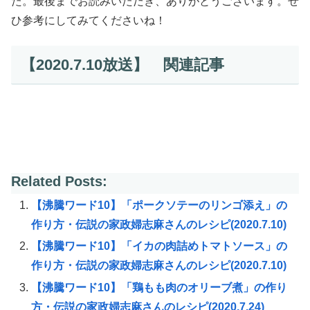
た。最後までお読みいただき、ありがとうございます。ぜ
ひ参考にしてみてくださいね！
【2020.7.10放送】 関連記事
Related Posts:
【沸騰ワード10】「ポークソテーのリンゴ添え」の
作り方・伝説の家政婦志麻さんのレシピ(2020.7.10)
【沸騰ワード10】「イカの肉詰めトマトソース」の
作り方・伝説の家政婦志麻さんのレシピ(2020.7.10)
【沸騰ワード10】「鶏もも肉のオリーブ煮」の作り
方・伝説の家政婦志麻さんのレシピ(2020.7.24)