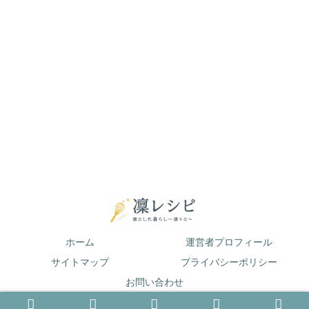
ホーム
運営者プロフィール
サイトマップ
プライバシーポリシー
お問い合わせ
© 2019 凛とした暮らし〜凛々と〜.