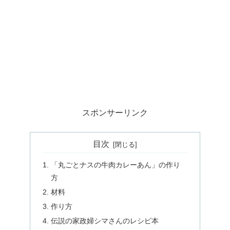
スポンサーリンク
目次
「丸ごとナスの牛肉カレーあん」の作り
方
材料
作り方
伝説の家政婦シマさんのレシピ本