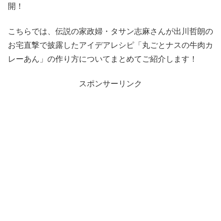
開！
こちらでは、伝説の家政婦・タサン志麻さんが出川哲朗の
お宅直撃で披露したアイデアレシピ「丸ごとナスの牛肉カ
レーあん」の作り方についてまとめてご紹介します！
スポンサーリンク