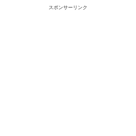
スポンサーリンク