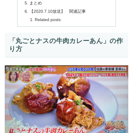
まとめ
【2020.7.10放送】 関連記事
Related posts:
「丸ごとナスの牛肉カレーあん」の作
り方