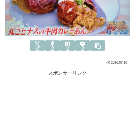
2020.07.10
スポンサーリンク