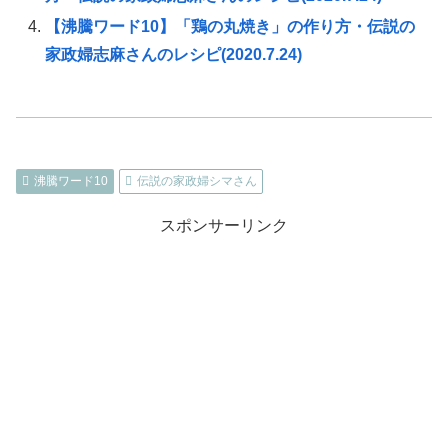
【沸騰ワード10】「鶏の丸焼き」の作り方・伝説の
家政婦志麻さんのレシピ(2020.7.24)
沸騰ワード10
伝説の家政婦シマさん
スポンサーリンク