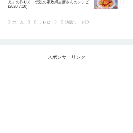
え」の作り方・伝説の家政婦志麻さんのレシピ
(2020.7.10)
ホーム
テレビ
沸騰ワード10
スポンサーリンク