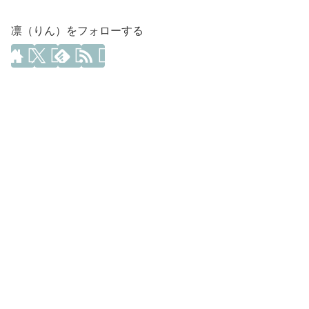
凛（りん）をフォローする