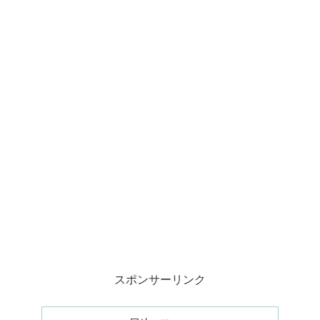
スポンサーリンク