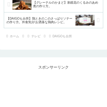
【グレーテルのかまど】泉鏡花のくるみのあめ
煮の作り方。
【DAIGOも台所】鶏ときのこのさっぱりソテー
の作り方。外食気分!お洒落な鶏肉レシピ。
ホーム
テレビ
DAIGOも台所
スポンサーリンク