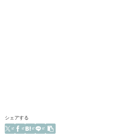
シェアする