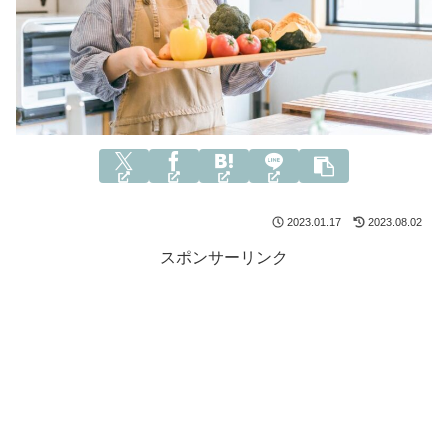
2023.01.17
2023.08.02
スポンサーリンク