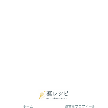
ホーム
運営者プロフィール