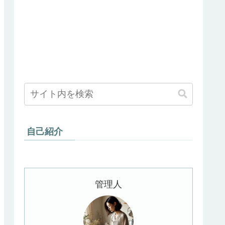
自己紹介
管理人