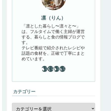
凛（りん）
「凛とした暮らし〜凛々と〜」
は、フルタイムで働く主婦が運営
する、暮らしと食の情報ブログで
す。
テレビ番組で紹介されたレシピや
話題の食材を、正確で丁寧にまと
めています。
カテゴリー