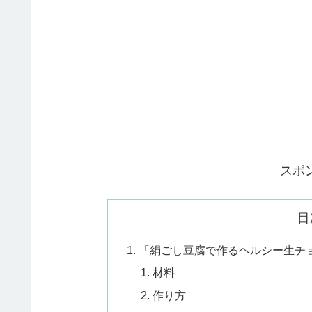
スポ
目
「絹ごし豆腐で作るヘルシー生チ
材料
作り方