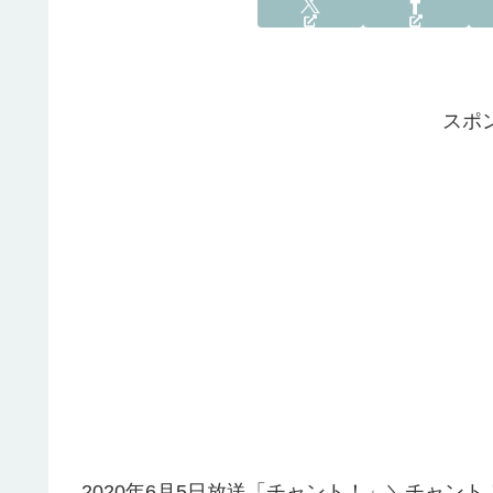
スポ
2020年6月5日放送「チャント！」＼チャン