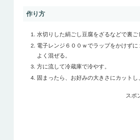
作り方
水切りした絹ごし豆腐をざるなどで裏ご
電子レンジ６００ｗでラップをかけずに
よく混ぜる。
方に流して冷蔵庫で冷やす。
固まったら、お好みの大きさにカットし
スポ