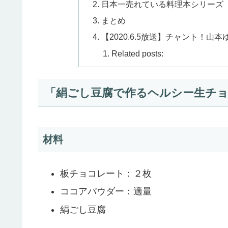
日本一売れている料理本シリーズ「s
まとめ
【2020.6.5放送】チャント！
Related posts:
「絹ごし豆腐で作るヘルシー生チ
材料
板チョコレート：２枚
ココアパウダー：適量
絹ごし豆腐