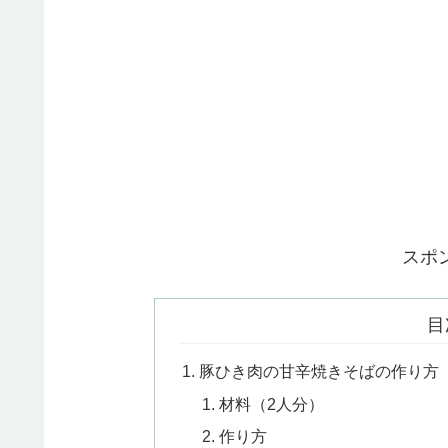
スポ
目
豚ひき肉の甘辛焼きそばの作り方
材料（2人分）
作り方