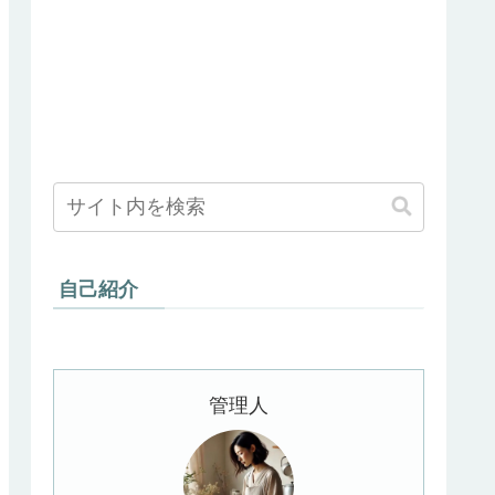
自己紹介
管理人