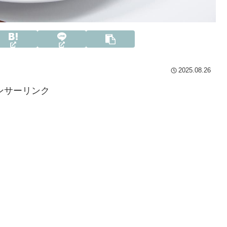
2025.08.26
ンサーリンク