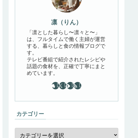
凛（りん）
「凛とした暮らし〜凛々と〜」
は、フルタイムで働く主婦が運営
する、暮らしと食の情報ブログで
す。
テレビ番組で紹介されたレシピや
話題の食材を、正確で丁寧にまと
めています。
カテゴリー