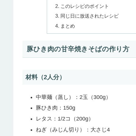
このレシピのポイント
同じ日に放送されたレシピ
まとめ
豚ひき肉の甘辛焼きそばの作り方
材料（2人分）
中華麺（蒸し）：2玉（300g）
豚ひき肉：150g
レタス：1/2コ（200g）
ねぎ（みじん切り）：大さじ4