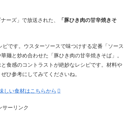
ビギナーズ」で放送された、
「豚ひき肉の甘辛焼きそ
シピです。ウスターソースで味つけする定番「ソース
中華麺と炒め合わせた「豚ひき肉の甘辛焼きそば」。
味と食感のコントラストが絶妙なレシピです。材料や
、ぜひ参考にしてみてくださいね。
美味しい食材はこちらから
ンサーリンク