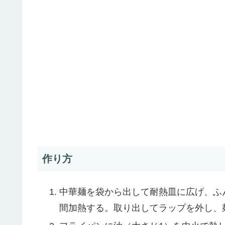
作り方
中華麺を袋から出して耐熱皿に広げ、ふん
間加熱する。取り出してラップを外し、麺