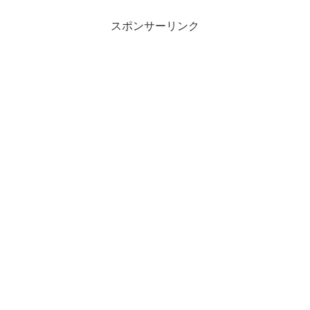
スポンサーリンク