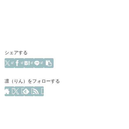
シェアする
凛（りん）をフォローする