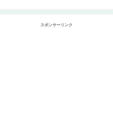
スポンサーリンク