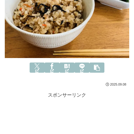
2025.09.08
スポンサーリンク