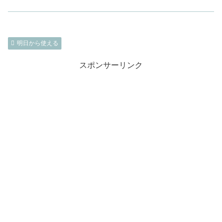
明日から使える
スポンサーリンク