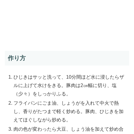
作り方
ひじきはサッと洗って、10分間ほど水に浸したらザ
ルに上げて水けをきる。豚肉は2㎝幅に切り、塩
（少々）をしっかりふる。
フライパンにごま油、しょうがを入れて中火で熱
し、香りがたつまで軽く炒める。豚肉、ひじきを加
えてほぐしながら炒める。
肉の色が変わったら大豆、しょう油を加えて炒め合