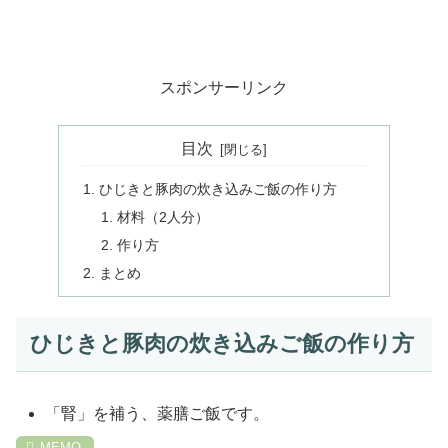
スポンサーリンク
目次
ひじきと豚肉の炊き込みご飯の作り方
材料（2人分）
作り方
まとめ
ひじきと豚肉の炊き込みご飯の作り方
「腎」を補う、薬膳ご飯です。