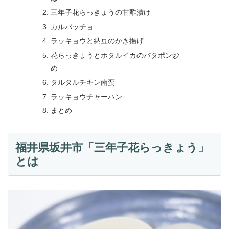
三年子花らっきょうの甘酢漬け
カルパッチョ
ラッキョウと納豆のかき揚げ
花らっきょうとホタルイカのバタポン炒
め
タルタルチキン南蛮
ラッキョウチャーハン
まとめ
福井県坂井市「三年子花らっきょう」
とは