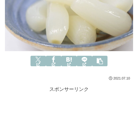
2021.07.10
スポンサーリンク