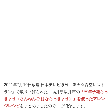
2021年7月10日放送 日本テレビ系列「満天☆青空レスト
ラン」で取り上げられた、福井県坂井市の
「三年子花らっ
きょう（さんねんご はならっきょう）」を使ったアレン
ジレシピ
をまとめましたので、ご紹介します。