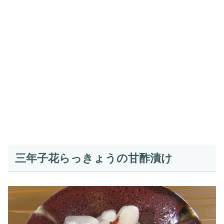
三年子花らっきょうの甘酢漬け