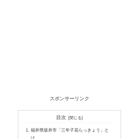
スポンサーリンク
目次
福井県坂井市「三年子花らっきょう」と
は