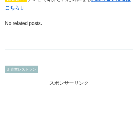
こちら
No related posts.
青空レストラン
スポンサーリンク