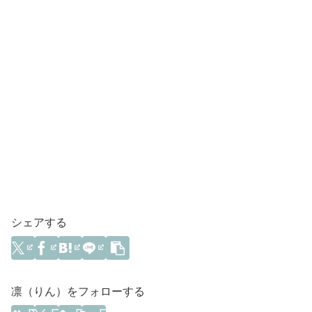
シェアする
凛（りん）をフォローする