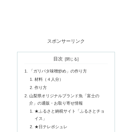
スポンサーリンク
目次
「ガリバタ味噌炒め」の作り方
材料（４人分）
作り方
山梨県オリジナルブランド魚「富士の
介」の通販・お取り寄せ情報
★ふるさと納税サイト「ふるさとチョ
イス」
★日テレポシュレ