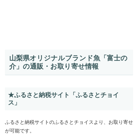
山梨県オリジナルブランド魚「富士の
介」の通販・お取り寄せ情報
★ふるさと納税サイト「ふるさとチョイ
ス」
ふるさと納税サイトのふるさとチョイスより、お取り寄せ
が可能です。