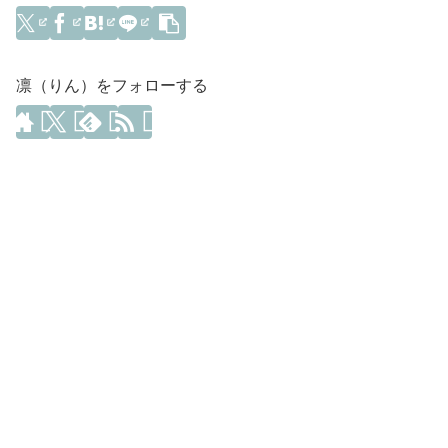
凛（りん）をフォローする