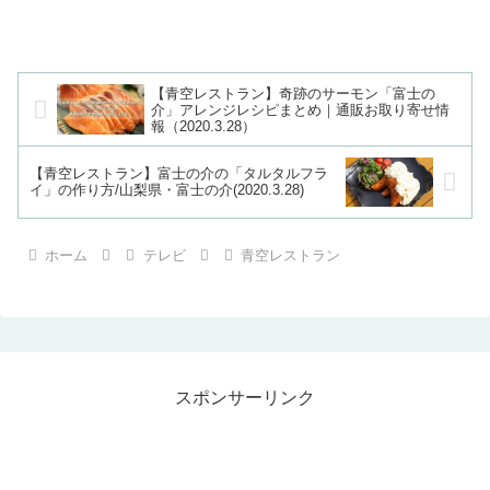
【青空レストラン】奇跡のサーモン「富士の
介」アレンジレシピまとめ｜通販お取り寄せ情
報（2020.3.28）
【青空レストラン】富士の介の「タルタルフラ
イ」の作り方/山梨県・富士の介(2020.3.28)
ホーム
テレビ
青空レストラン
スポンサーリンク