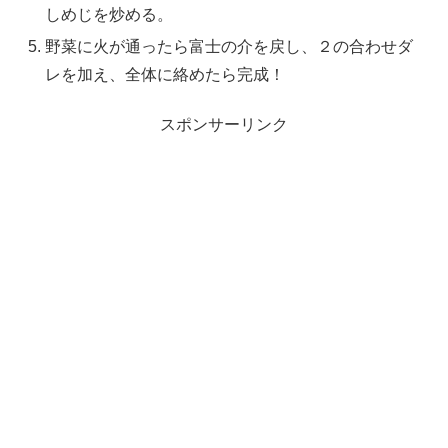
しめじを炒める。
野菜に火が通ったら富士の介を戻し、２の合わせダ
レを加え、全体に絡めたら完成！
スポンサーリンク