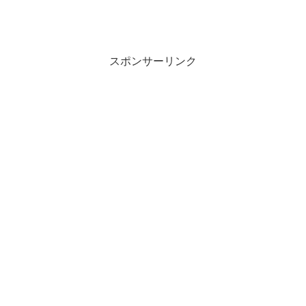
スポンサーリンク