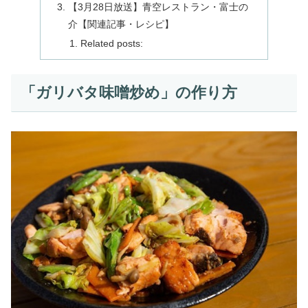
【3月28日放送】青空レストラン・富士の
介【関連記事・レシピ】
Related posts:
「ガリバタ味噌炒め」の作り方