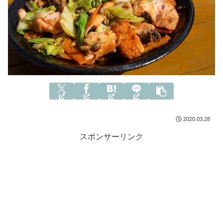
2020.03.28
スポンサーリンク