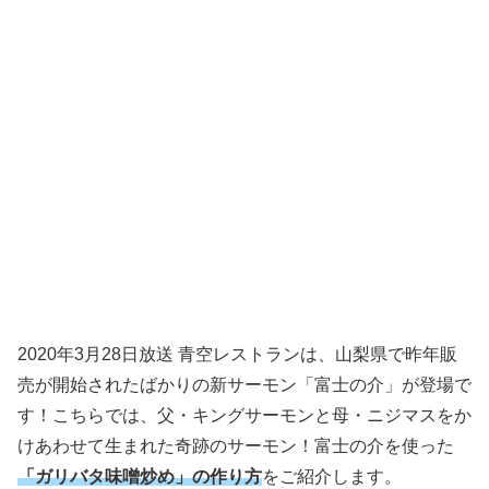
2020年3月28日放送 青空レストランは、山梨県で昨年販
売が開始されたばかりの新サーモン「富士の介」が登場で
す！こちらでは、父・キングサーモンと母・ニジマスをか
けあわせて生まれた奇跡のサーモン！富士の介を使った
「ガリバタ味噌炒め」の作り方
をご紹介します。