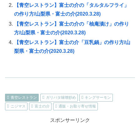
【青空レストラン】富士の介の「タルタルフライ」
の作り方/山梨県・富士の介(2020.3.28)
【青空レストラン】富士の介の「柚庵漬け」の作り
方/山梨県・富士の介(2020.3.28)
【青空レストラン】富士の介「豆乳鍋」の作り方/山
梨県・富士の介(2020.3.28)
青空レストラン
ガリバタ味噌炒め
キングサーモン
ニジマス
富士の介
通販・お取り寄せ情報
スポンサーリンク