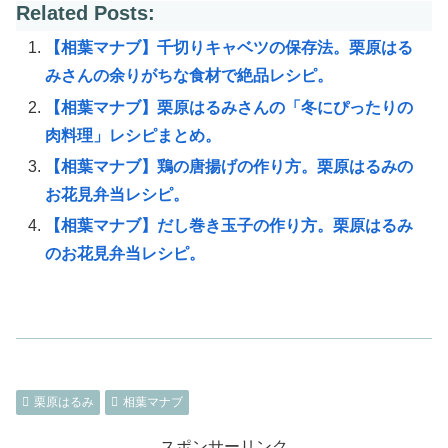
Related Posts:
【相葉マナブ】千切りキャベツの保存法。栗原はる
みさんの余りがちな食材で絶品レシピ。
【相葉マナブ】栗原はるみさんの「冬にぴったりの
肉料理」レシピまとめ。
【相葉マナブ】鶏の唐揚げの作り方。栗原はるみの
お花見弁当レシピ。
【相葉マナブ】だし巻き玉子の作り方。栗原はるみ
のお花見弁当レシピ。
栗原はるみ
相葉マナブ
スポンサーリンク