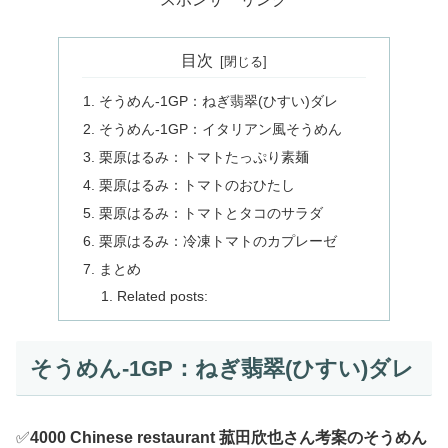
目次
そうめん-1GP：ねぎ翡翠(ひすい)ダレ
そうめん-1GP：イタリアン風そうめん
栗原はるみ：トマトたっぷり素麺
栗原はるみ：トマトのおひたし
栗原はるみ：トマトとタコのサラダ
栗原はるみ：冷凍トマトのカプレーゼ
まとめ
Related posts:
そうめん-1GP：ねぎ翡翠(ひすい)ダレ
✅
4000 Chinese restaurant 菰田欣也さん考案のそうめん