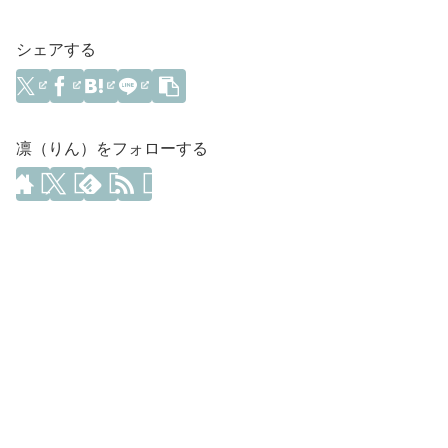
シェアする
凛（りん）をフォローする