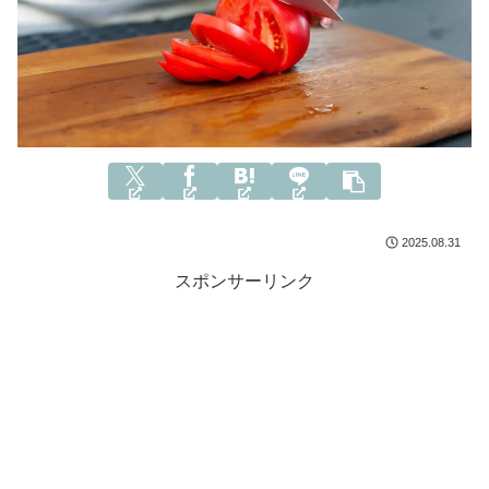
2025.08.31
スポンサーリンク