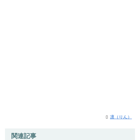
凛（りん）
関連記事