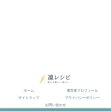
ホーム
運営者プロフィール
サイトマップ
プライバシーポリシー
お問い合わせ