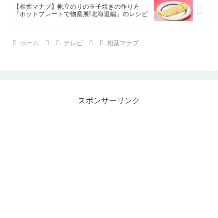
【相葉マナブ】帆立のりの玉子焼きの作り方
『ホットプレートで物産展!北海道編』のレシピ
ホーム
テレビ
相葉マナブ
スポンサーリンク