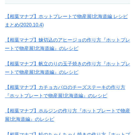
【相葉マナブ】ホットプレートで物産展!北海道編 レシピ
まとめ(2020.10.4)
【相葉マナブ】鰊切込のアヒージョの作り方『ホットプレ
ートで物産展!北海道編』のレシピ
【相葉マナブ】帆立のりの玉子焼きの作り方『ホットプレ
ートで物産展!北海道編』のレシピ
【相葉マナブ】カチョカバロのチーズステーキの作り方
『ホットプレートで物産展!北海道編』のレシピ
【相葉マナブ】ホルジンの作り方『ホットプレートで物産
展!北海道編』のレシピ
【相葉マナブ】鮭のちゃんちゃん焼きの作り方『ホットプ