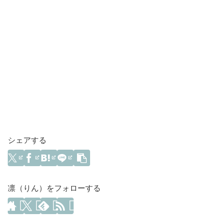
シェアする
凛（りん）をフォローする