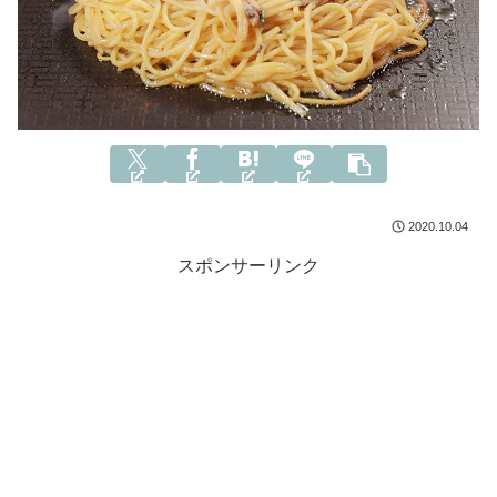
2020.10.04
スポンサーリンク