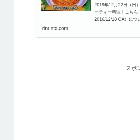
2019年12月22日
ーティー料理！こちら
2016/12/18 O
れまで...
rinrinto.com
スポ