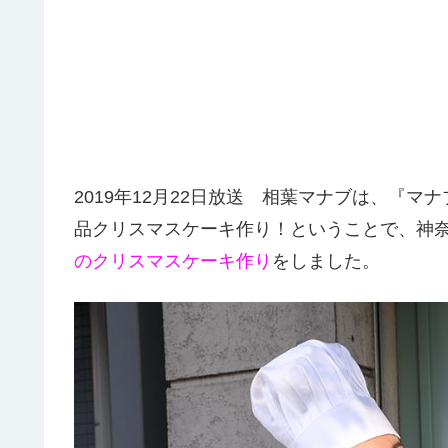
2019年12月22日放送 相葉マナブは、『
品クリスマスケーキ作り！ということで、神
のクリスマスケーキ作り
をしました。