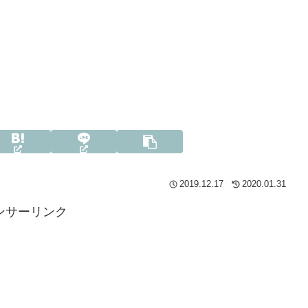
2019.12.17
2020.01.31
ンサーリンク