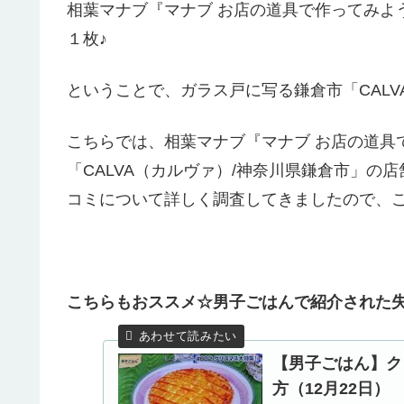
相葉マナブ『マナブ お店の道具で作ってみよ
１枚♪
ということで、ガラス戸に写る鎌倉市「CAL
こちらでは、相葉マナブ『マナブ お店の道具
「CALVA（カルヴァ）/神奈川県鎌倉市」
コミについて詳しく調査してきましたので、
こちらもおススメ☆男子ごはんで紹介された
【男子ごはん】ク
方（12月22日）