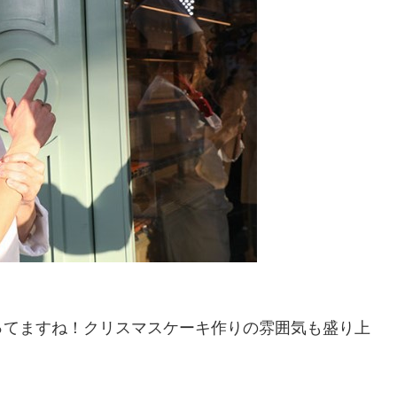
ってますね！クリスマスケーキ作りの雰囲気も盛り上