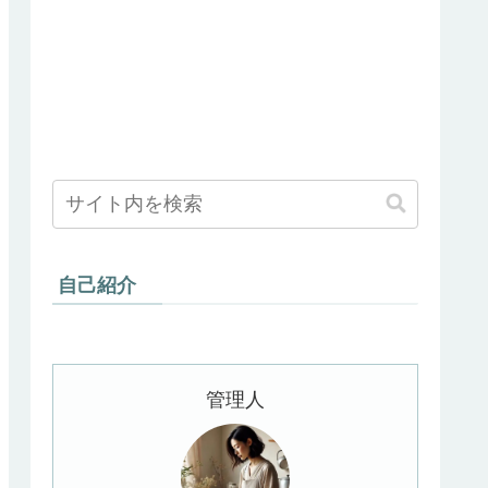
自己紹介
管理人