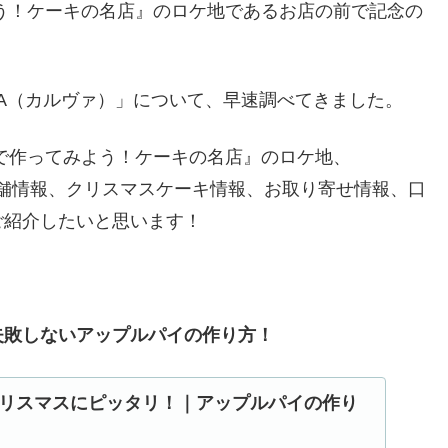
う！ケーキの名店』のロケ地であるお店の前で記念の
VA（カルヴァ）」について、早速調べてきました。
で作ってみよう！ケーキの名店』のロケ地、
の店舗情報、クリスマスケーキ情報、お取り寄せ情報、口
ご紹介したいと思います！
失敗しないアップルパイの作り方！
リスマスにピッタリ！｜アップルパイの作り