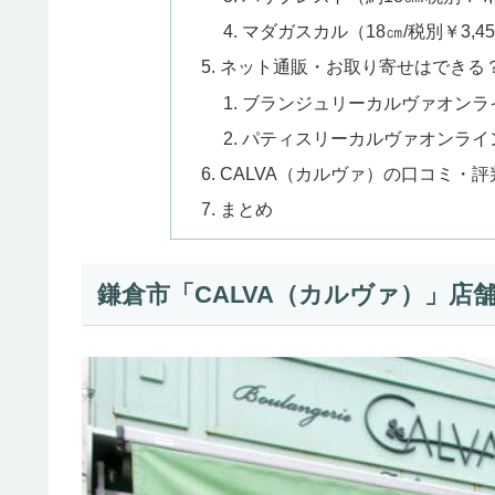
マダガスカル（18㎝/税別￥3,45
ネット通販・お取り寄せはできる
ブランジュリーカルヴァオンラ
パティスリーカルヴァオンライ
CALVA（カルヴァ）の口コミ・評
まとめ
鎌倉市「CALVA（カルヴァ）」店