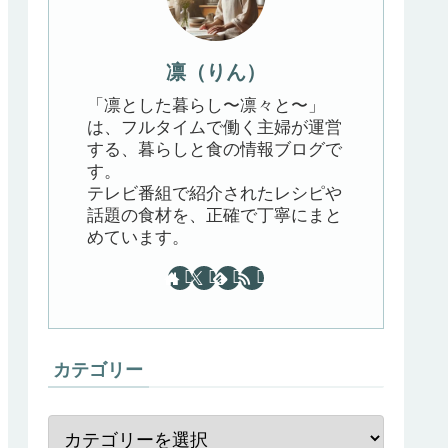
凛（りん）
「凛とした暮らし〜凛々と〜」
は、フルタイムで働く主婦が運営
する、暮らしと食の情報ブログで
す。
テレビ番組で紹介されたレシピや
話題の食材を、正確で丁寧にまと
めています。
カテゴリー