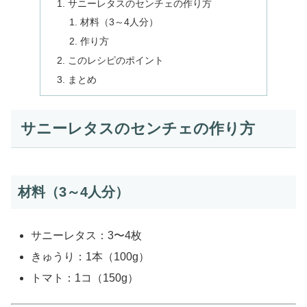
サニーレタスのセンチェの作り方
材料（3～4人分）
作り方
このレシピのポイント
まとめ
サニーレタスのセンチェの作り方
材料（3～4人分）
サニーレタス：3〜4枚
きゅうり：1本（100g）
トマト：1コ（150g）