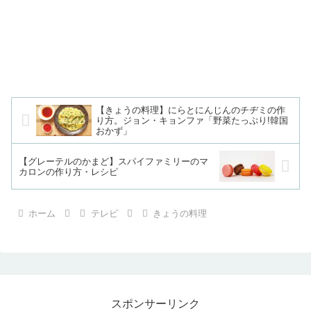
【きょうの料理】にらとにんじんのチヂミの作
り方。ジョン・キョンファ「野菜たっぷり!韓国
おかず」
【グレーテルのかまど】スパイファミリーのマ
カロンの作り方・レシピ
ホーム
テレビ
きょうの料理
スポンサーリンク