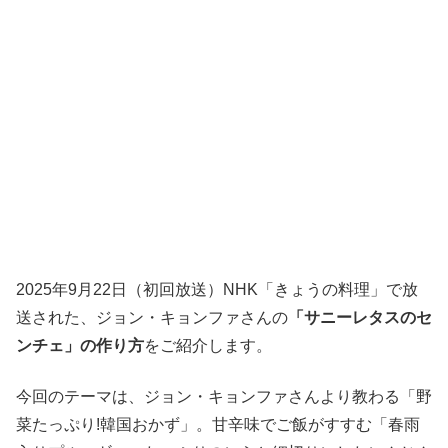
2025年9月22日（初回放送）NHK「きょうの料理」で放
送された、ジョン・キョンファさんの
「サニーレタスのセ
ンチェ」の作り方
をご紹介します。
今回のテーマは、ジョン・キョンファさんより教わる「野
菜たっぷり!韓国おかず」。甘辛味でご飯がすすむ「春雨