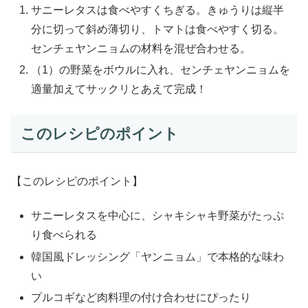
サニーレタスは食べやすくちぎる。きゅうりは縦半
分に切って斜め薄切り、トマトは食べやすく切る。
センチェヤンニョムの材料を混ぜ合わせる。
（1）の野菜をボウルに入れ、センチェヤンニョムを
適量加えてサックリとあえて完成！
このレシピのポイント
【このレシピのポイント】
サニーレタスを中心に、シャキシャキ野菜がたっぷ
り食べられる
韓国風ドレッシング「ヤンニョム」で本格的な味わ
い
プルコギなど肉料理の付け合わせにぴったり