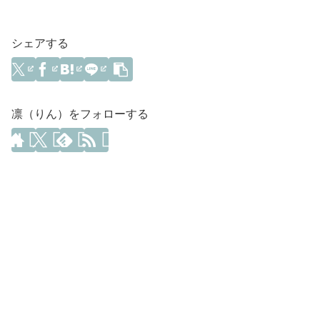
シェアする
凛（りん）をフォローする