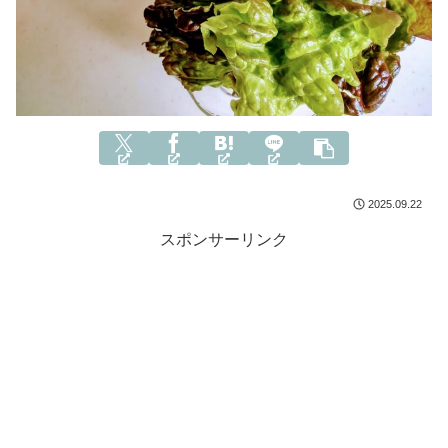
2025.09.22
スポンサーリンク