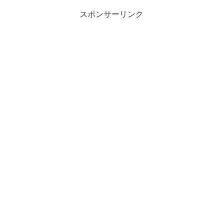
スポンサーリンク