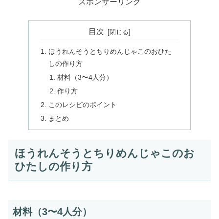
スポンサーリンク
目次
ほうれんそうとちりめんじゃこのおひた
しの作り方
材料（3〜4人分）
作り方
このレシピのポイント
まとめ
ほうれんそうとちりめんじゃこのお
ひたしの作り方
材料（3〜4人分）