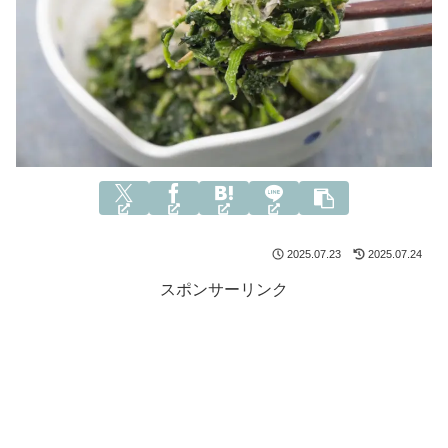
2025.07.23
2025.07.24
スポンサーリンク