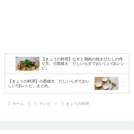
【きょうの料理】なすと鶏肉の焼きびたしの作
り方。小西雄大「だしいらずでおいしい!涼レシ
ピ」
【きょうの料理】小西雄大「だしいらずでおい
しい!涼レシピ」まとめ。
ホーム
テレビ
きょうの料理