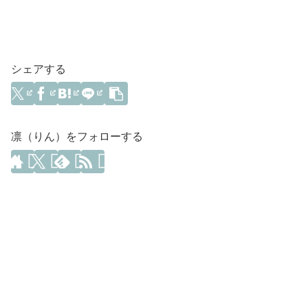
シェアする
凛（りん）をフォローする