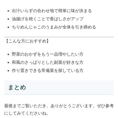
出汁いらずの合わせ地で簡単に味が決まる
油揚げを焼くことで香ばしさがアップ
ちりめんじゃこのうまみが全体を引き締める
【こんな方におすすめ】
野菜のおかずをもう一品増やしたい方
和風のさっぱりとした副菜が好きな方
作り置きできる常備菜を探している方
まとめ
最後までご覧いただき、ありがとうございます。ぜひ参考
にしてみてくださいね。