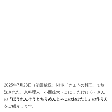
2025年7月23日（初回放送）NHK「きょうの料理」で放
送された、京料理人・小西雄大（こにし たけひろ）さん
の
「ほうれんそうとちりめんじゃこのおひたし」の作り方
をご紹介します。