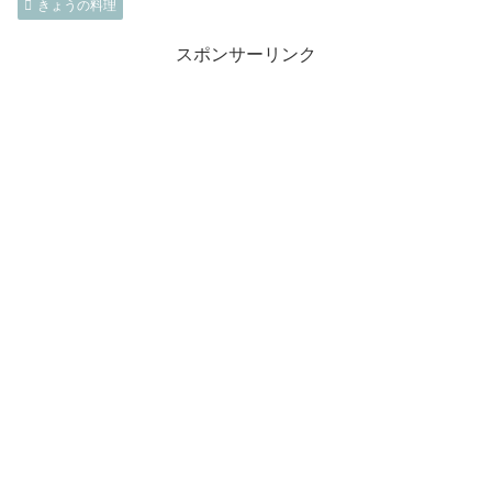
きょうの料理
スポンサーリンク