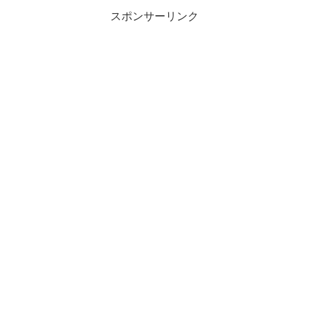
スポンサーリンク