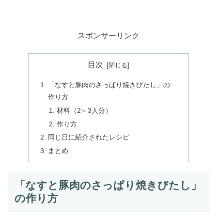
スポンサーリンク
目次
「なすと豚肉のさっぱり焼きびたし」の
作り方
材料（2～3人分）
作り方
同じ日に紹介されたレシピ
まとめ
「なすと豚肉のさっぱり焼きびたし」
の作り方