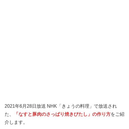
2021年6月28日放送 NHK「きょうの料理」で放送され
た、
「なすと豚肉のさっぱり焼きびたし」の作り方
をご紹
介します。