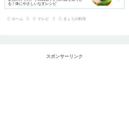
る！体にやさしいなすレシピ
ホーム
テレビ
きょうの料理
スポンサーリンク