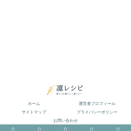
ホーム
運営者プロフィール
サイトマップ
プライバシーポリシー
お問い合わせ
© 2019 凛とした暮らし〜凛々と〜.