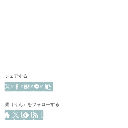
シェアする
凛（りん）をフォローする