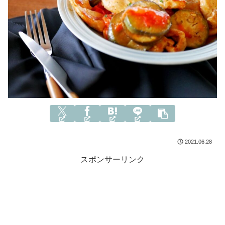
2021.06.28
スポンサーリンク