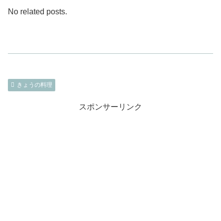
No related posts.
きょうの料理
スポンサーリンク