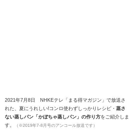
2021年7月8日 NHKEテレ「まる得マガジン」で放送さ
れた、夏にうれしい!コンロ使わずしっかりレシピ・
蒸さ
ない蒸しパン「かぼちゃ蒸しパン」の作り方
をご紹介しま
す。
（※2019年7-8月号のアンコール放送です）