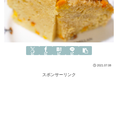
2021.07.08
スポンサーリンク