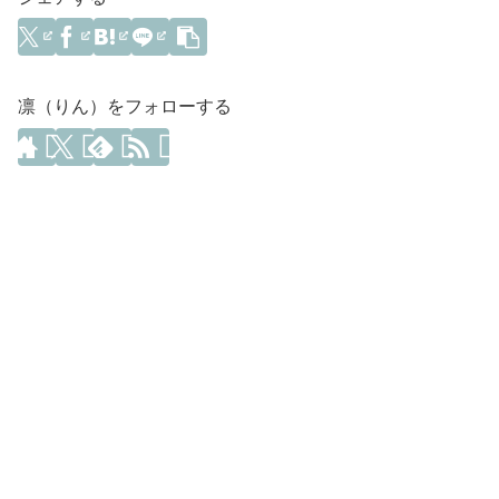
凛（りん）をフォローする