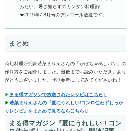
みたい、暑さ知らずのカンタン料理術!
★2019年7-8月号のアンコール放送です。
まとめ
時短料理研究家若菜まりえさんの「かぼちゃ蒸しパン」の
作り方をご紹介しました。最後までお読みいただき、あり
がとうございました。ぜひ参考にしてみてくださいね！
▶
まる得マガジンで放送されたレシピはこちら
▶
若菜まりえさんの『夏にうれしい!コンロ使わずしっか
りレシピ』をまとめて見るならこちら
まる得マガジン『夏にうれしい！コン