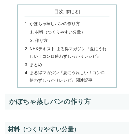
目次
かぼちゃ蒸しパンの作り方
材料（つくりやすい分量）
作り方
NHKテキスト まる得マガジン『夏にうれ
しい！コンロ使わずしっかりレシピ』
まとめ
まる得マガジン『夏にうれしい！コンロ
使わずしっかりレシピ』関連記事
かぼちゃ蒸しパンの作り方
材料（つくりやすい分量）