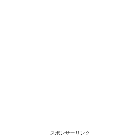
スポンサーリンク