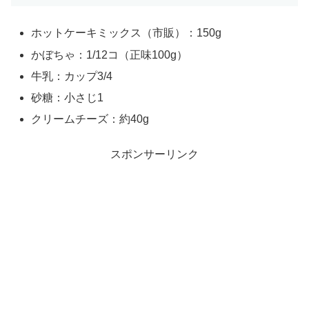
ホットケーキミックス（市販）：150g
かぼちゃ：1/12コ（正味100g）
牛乳：カップ3/4
砂糖：小さじ1
クリームチーズ：約40g
スポンサーリンク