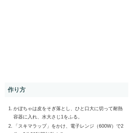
作り方
かぼちゃは皮をそぎ落とし、ひと口大に切って耐熱
容器に入れ、水大さじ1をふる。
「スキマラップ」をかけ、電子レンジ（600W）で2