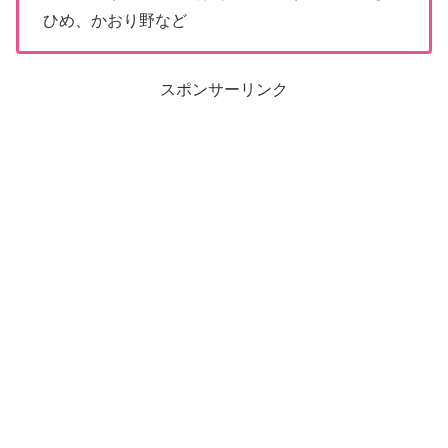
ひめ、かおり野など
スポンサーリンク