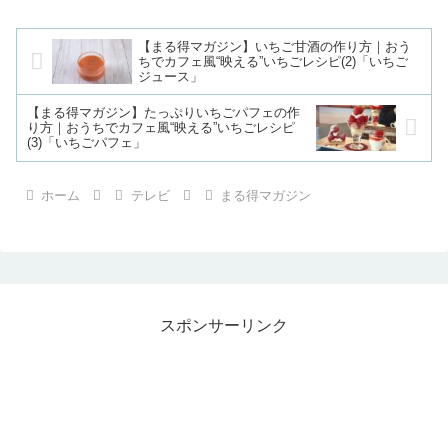
【まる得マガジン】いちご甘酒の作り方｜おう
ちでカフェ風“映える”いちごレシピ(2)「いちご
ジュース」
【まる得マガジン】たっぷりいちごパフェの作
り方｜おうちでカフェ風“映える”いちごレシピ
(3)「いちごパフェ」
ホーム
テレビ
まる得マガジン
スポンサーリンク