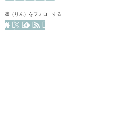
凛（りん）をフォローする