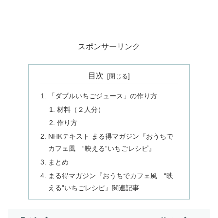
スポンサーリンク
目次
「ダブルいちごジュース」の作り方
材料（２人分）
作り方
NHKテキスト まる得マガジン『おうちで
カフェ風 “映える”いちごレシピ』
まとめ
まる得マガジン『おうちでカフェ風 “映
える”いちごレシピ』関連記事