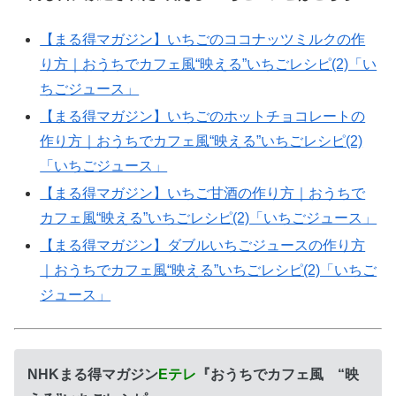
【まる得マガジン】いちごのココナッツミルクの作
り方｜おうちでカフェ風“映える”いちごレシピ(2)「い
ちごジュース」
【まる得マガジン】いちごのホットチョコレートの
作り方｜おうちでカフェ風“映える”いちごレシピ(2)
「いちごジュース」
【まる得マガジン】いちご甘酒の作り方｜おうちで
カフェ風“映える”いちごレシピ(2)「いちごジュース」
【まる得マガジン】ダブルいちごジュースの作り方
｜おうちでカフェ風“映える”いちごレシピ(2)「いちご
ジュース」
NHKまる得マガジン
Eテレ
『おうちでカフェ風 “映