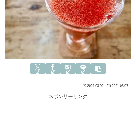
2021.03.02
2021.03.07
スポンサーリンク