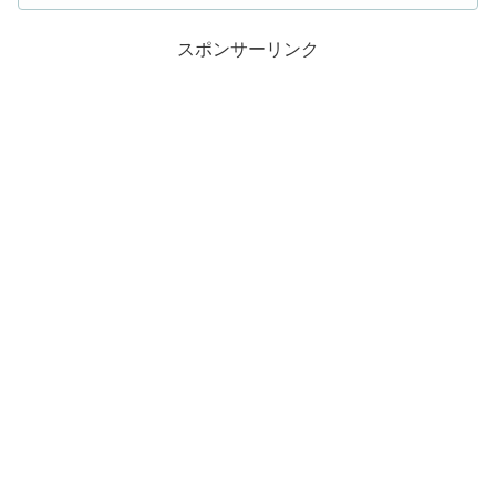
スポンサーリンク