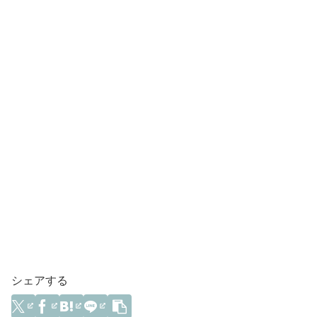
シェアする