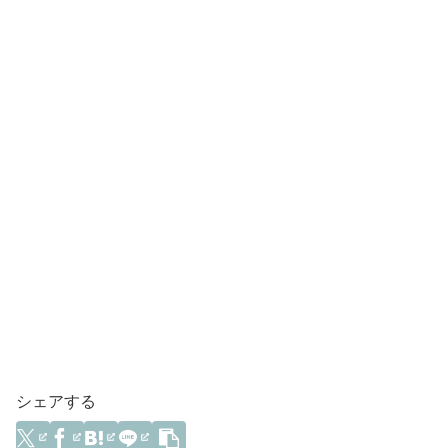
シェアする