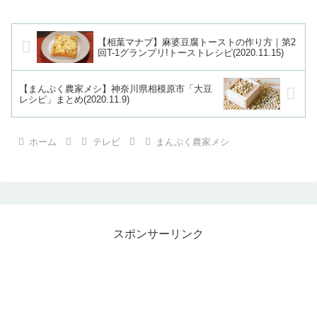
【相葉マナブ】麻婆豆腐トーストの作り方｜第2
回T-1グランプリ!トーストレシピ(2020.11.15)
【まんぷく農家メシ】神奈川県相模原市「大豆
レシピ」まとめ(2020.11.9)
ホーム
テレビ
まんぷく農家メシ
スポンサーリンク