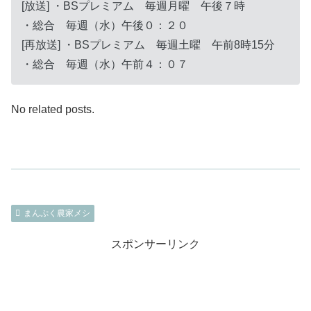
[放送] ・BSプレミアム 毎週月曜 午後７時
・総合 毎週（水）午後０：２０
[再放送] ・BSプレミアム 毎週土曜 午前8時15分
・総合 毎週（水）午前４：０７
No related posts.
まんぷく農家メシ
スポンサーリンク