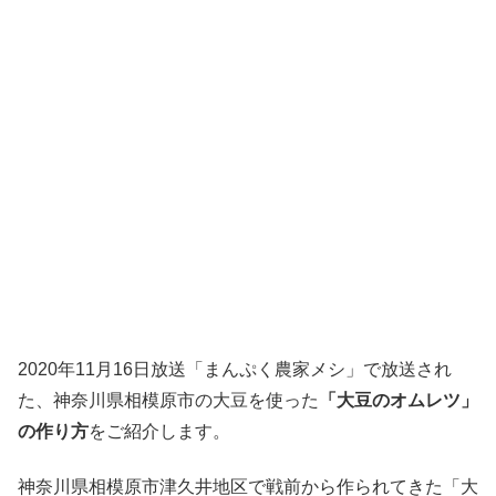
2020年11月16日放送「まんぷく農家メシ」で放送され
た、神奈川県相模原市の大豆を使った
「大豆のオムレツ」
の作り方
をご紹介します。
神奈川県相模原市津久井地区で戦前から作られてきた「大