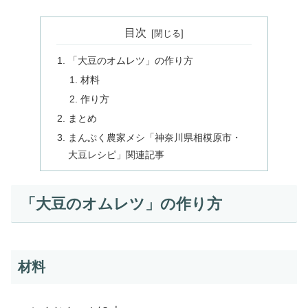
目次
「大豆のオムレツ」の作り方
材料
作り方
まとめ
まんぷく農家メシ「神奈川県相模原市・
大豆レシピ」関連記事
「大豆のオムレツ」の作り方
材料