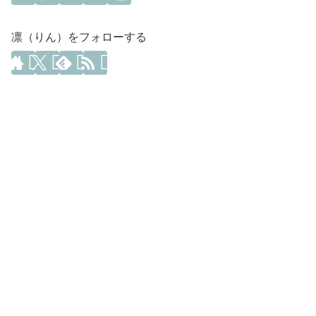
凛（りん）をフォローする