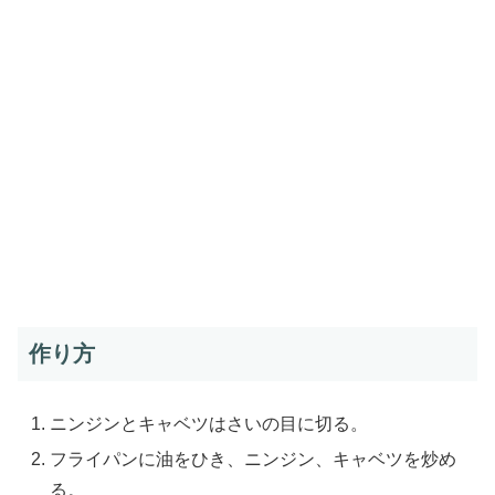
作り方
ニンジンとキャベツはさいの目に切る。
フライパンに油をひき、ニンジン、キャベツを炒め
る。