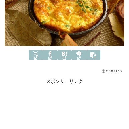
2020.11.16
スポンサーリンク