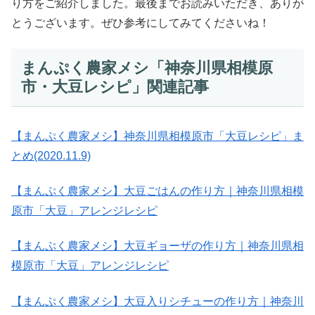
り方をご紹介しました。最後までお読みいただき、ありが
とうございます。ぜひ参考にしてみてくださいね！
まんぷく農家メシ「神奈川県相模原
市・大豆レシピ」関連記事
【まんぷく農家メシ】神奈川県相模原市「大豆レシピ」ま
とめ(2020.11.9)
【まんぷく農家メシ】大豆ごはんの作り方｜神奈川県相模
原市「大豆」アレンジレシピ
【まんぷく農家メシ】大豆ギョーザの作り方｜神奈川県相
模原市「大豆」アレンジレシピ
【まんぷく農家メシ】大豆入りシチューの作り方｜神奈川