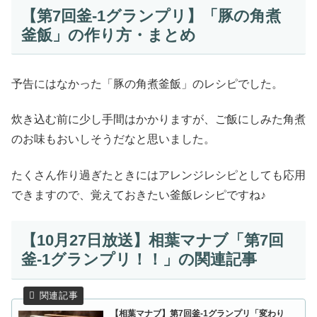
【第7回釜-1グランプリ】「豚の角煮
釜飯」の作り方・まとめ
予告にはなかった「豚の角煮釜飯」のレシピでした。
炊き込む前に少し手間はかかりますが、ご飯にしみた角煮
のお味もおいしそうだなと思いました。
たくさん作り過ぎたときにはアレンジレシピとしても応用
できますので、覚えておきたい釜飯レシピですね♪
【10月27日放送】相葉マナブ「第7回
釜-1グランプリ！！」の関連記事
【相葉マナブ】第7回釜-1グランプリ「変わり