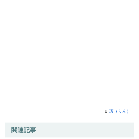
凛（りん）
関連記事