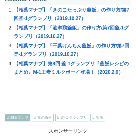
【相葉マナブ】「きのこたっぷり釜飯」の作り方/第7
回釜-1グランプリ（2019.10.27）
【相葉マナブ】「油淋鶏釜飯」の作り方/第7回釜-1グ
ランプリ（2019.10.27）
【相葉マナブ】「千葉けんちん釜飯」の作り方/第7回
釜-1グランプリ（2019.10.27）
【相葉マナブ】第8回 釜-1グランプリ『釜飯レシピの
まとめ』M-1王者ミルクボーイ登場！（2020.2.9）
相葉マナブ
豚の角煮
釜-１グランプリ
釜飯
スポンサーリンク