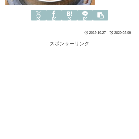
2019.10.27
2020.02.09
スポンサーリンク