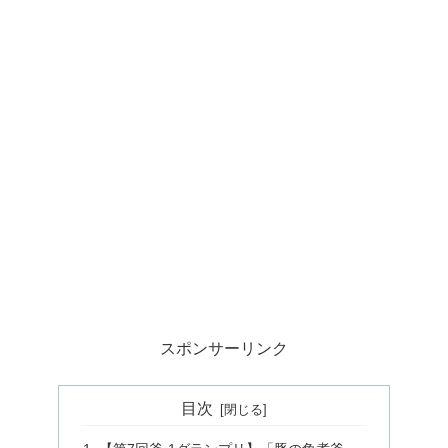
スポンサーリンク
目次