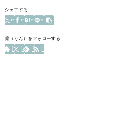
シェアする
凛（りん）をフォローする