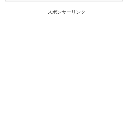
スポンサーリンク