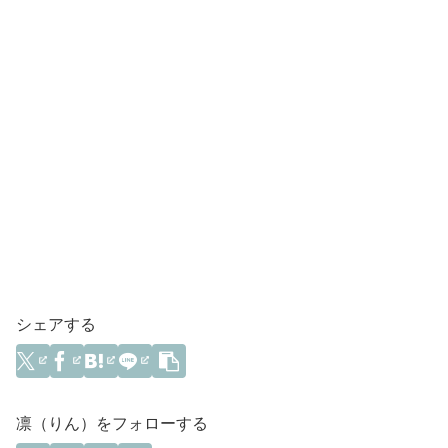
シェアする
凛（りん）をフォローする