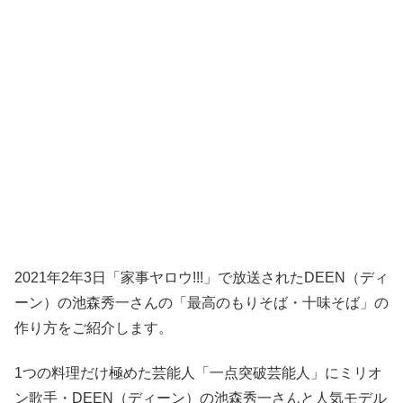
2021年2年3日「家事ヤロウ!!!」で放送されたDEEN（ディ
ーン）の池森秀一さんの「最高のもりそば・十味そば」の
作り方をご紹介します。
1つの料理だけ極めた芸能人「一点突破芸能人」にミリオ
ン歌手・DEEN（ディーン）の池森秀一さんと人気モデル