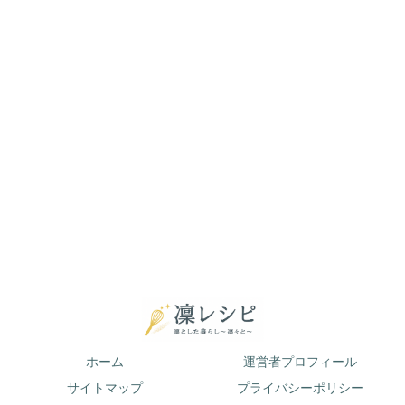
ホーム
運営者プロフィール
サイトマップ
プライバシーポリシー