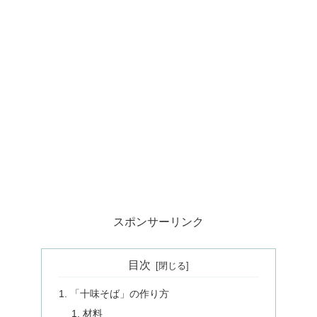
スポンサーリンク
目次
「十味そば」の作り方
材料