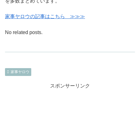
を多数まとめています。
家事ヤロウの記事はこちら ≫≫≫
No related posts.
家事ヤロウ
スポンサーリンク