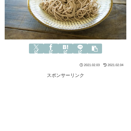
2021.02.03
2021.02.04
スポンサーリンク