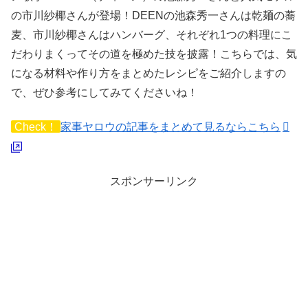
の市川紗椰さんが登場！DEENの池森秀一さんは乾麺の蕎
麦、市川紗椰さんはハンバーグ、それぞれ1つの料理にこ
だわりまくってその道を極めた技を披露！こちらでは、気
になる材料や作り方をまとめたレシピをご紹介しますの
で、ぜひ参考にしてみてくださいね！
Check！
家事ヤロウの記事をまとめて見るならこちら
スポンサーリンク