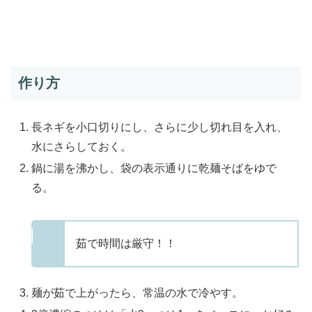
作り方
長ネギを小口切りにし、さらに少し切れ目を入れ、
水にさらしておく。
鍋に湯を沸かし、袋の表示通りに乾麺そばをゆで
る。
茹で時間は厳守！！
麺が茹で上がったら、常温の水で冷やす。