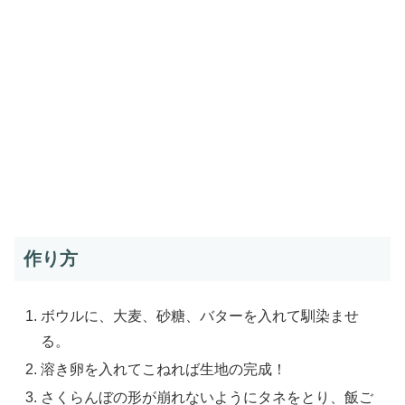
作り方
ボウルに、大麦、砂糖、バターを入れて馴染ませ
る。
溶き卵を入れてこねれば生地の完成！
さくらんぼの形が崩れないようにタネをとり、飯ご