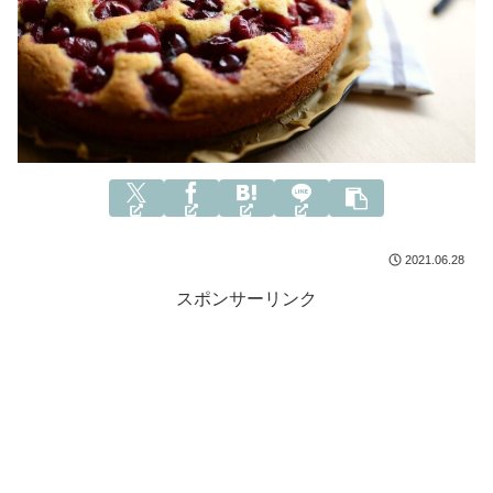
2021.06.28
スポンサーリンク