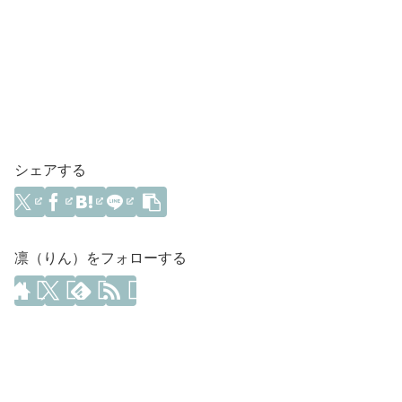
シェアする
凛（りん）をフォローする