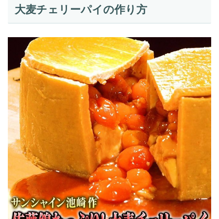
大麦チェリーパイの作り方