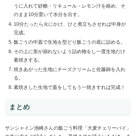
うに入れて砂糖・リキュール・レモン汁を絡め、そ
のまま10分置いて水分を出す。
10分たったら火にかけ、ひと煮立ちさせれば中身が
完成。
飯ごうの中蓋で生地を型どり飯ごうの底に詰める。
その上に形が崩れないよう詰め物をし一度生地だけ
素焼きする。
焼きあがった生地にチーズクリームと佐藤錦を入れ
る。
素焼きした生地で蓋をしてもう一焼きすれば完成！
まとめ
サンシャイン池崎さんの飯ごう料理「大麦チェリーパイ」