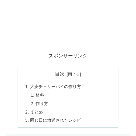
スポンサーリンク
目次
大麦チェリーパイの作り方
材料
作り方
まとめ
同じ日に放送されたレシピ