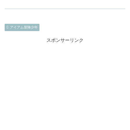
アイアム冒険少年
スポンサーリンク