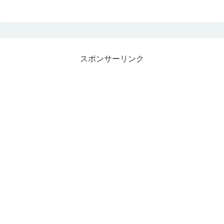
スポンサーリンク