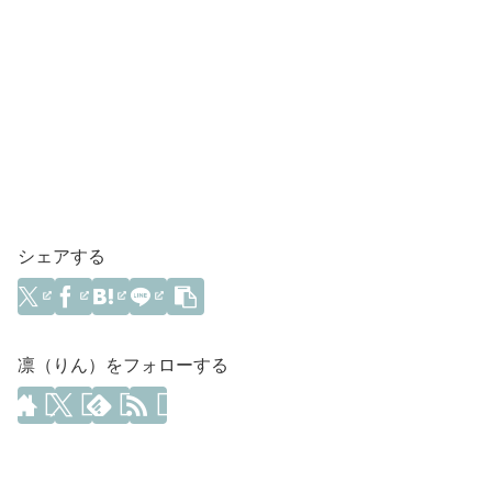
シェアする
凛（りん）をフォローする