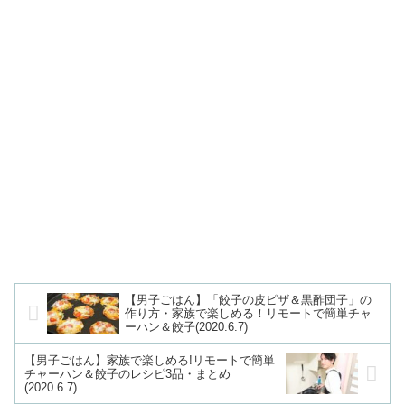
【男子ごはん】「餃子の皮ピザ＆黒酢団子」の
作り方・家族で楽しめる！リモートで簡単チャ
ーハン＆餃子(2020.6.7)
【男子ごはん】家族で楽しめる!リモートで簡単
チャーハン＆餃子のレシピ3品・まとめ
(2020.6.7)