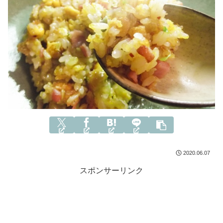
2020.06.07
スポンサーリンク