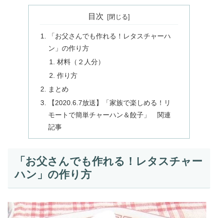
目次
「お父さんでも作れる！レタスチャーハ
ン」の作り方
材料（２人分）
作り方
まとめ
【2020.6.7放送】「家族で楽しめる！リ
モートで簡単チャーハン＆餃子」 関連
記事
「お父さんでも作れる！レタスチャー
ハン」の作り方