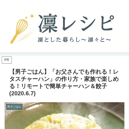
PR
【男子ごはん】「お父さんでも作れる！レ
タスチャーハン」の作り方・家族で楽しめ
る！リモートで簡単チャーハン＆餃子
(2020.6.7)
男子ごはん