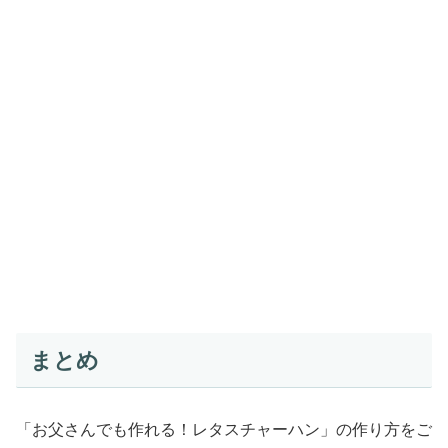
まとめ
「お父さんでも作れる！レタスチャーハン」の作り方をご