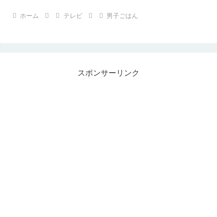
ホーム
テレビ
男子ごはん
スポンサーリンク