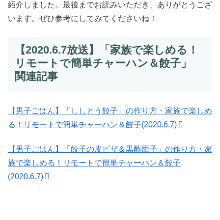
紹介しました。最後までお読みいただき、ありがとうござ
います。ぜひ参考にしてみてくださいね！
【2020.6.7放送】「家族で楽しめる！
リモートで簡単チャーハン＆餃子」
関連記事
【男子ごはん】「ししとう餃子」の作り方・家族で楽しめ
る！リモートで簡単チャーハン＆餃子(2020.6.7)
【男子ごはん】「餃子の皮ピザ＆黒酢団子」の作り方・家
族で楽しめる！リモートで簡単チャーハン＆餃子
(2020.6.7)