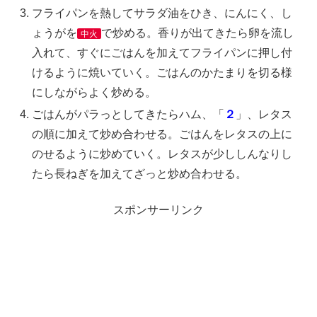
フライパンを熱してサラダ油をひき、にんにく、し
ょうがを
で炒める。香りが出てきたら卵を流し
中火
入れて、すぐにごはんを加えてフライパンに押し付
けるように焼いていく。ごはんのかたまりを切る様
にしながらよく炒める。
ごはんがパラっとしてきたらハム、「
２
」、レタス
の順に加えて炒め合わせる。ごはんをレタスの上に
のせるように炒めていく。レタスが少ししんなりし
たら長ねぎを加えてざっと炒め合わせる。
スポンサーリンク