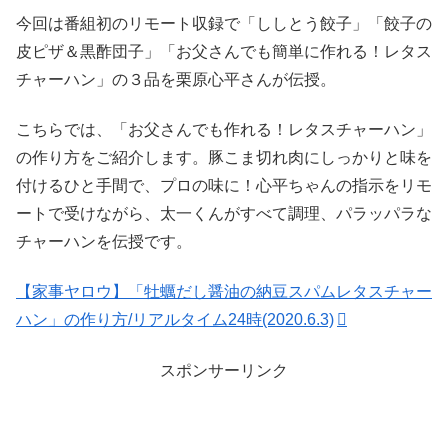
今回は番組初のリモート収録で「ししとう餃子」「餃子の
皮ピザ＆黒酢団子」「お父さんでも簡単に作れる！レタス
チャーハン」の３品を栗原心平さんが伝授。
こちらでは、「お父さんでも作れる！レタスチャーハン」
の作り方をご紹介します。豚こま切れ肉にしっかりと味を
付けるひと手間で、プロの味に！心平ちゃんの指示をリモ
ートで受けながら、太一くんがすべて調理、パラッパラな
チャーハンを伝授です。
【家事ヤロウ】「牡蠣だし醤油の納豆スパムレタスチャー
ハン」の作り方/リアルタイム24時(2020.6.3)
スポンサーリンク