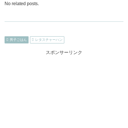
No related posts.
男子ごはん
レタスチャーハン
スポンサーリンク