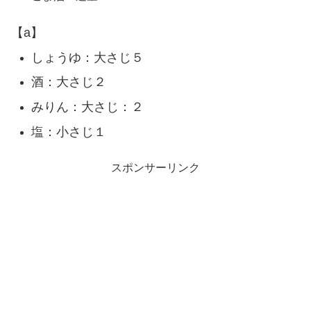
【a】
しょうゆ：大さじ５
酒：大さじ２
みりん：大さじ：２
塩：小さじ１
スポンサーリンク