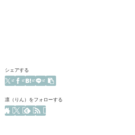
シェアする
凛（りん）をフォローする