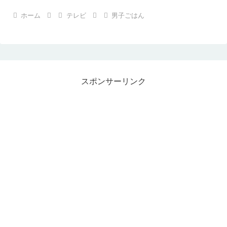
ホーム
テレビ
男子ごはん
スポンサーリンク