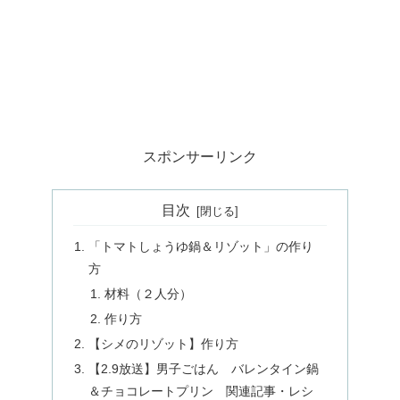
スポンサーリンク
目次
「トマトしょうゆ鍋＆リゾット」の作り
方
材料（２人分）
作り方
【シメのリゾット】作り方
【2.9放送】男子ごはん バレンタイン鍋
＆チョコレートプリン 関連記事・レシ