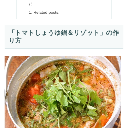
ピ
Related posts:
「トマトしょうゆ鍋＆リゾット」の作
り方