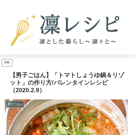
PR
【男子ごはん】「トマトしょうゆ鍋＆リゾ
ット」の作り方/バレンタインレシピ
（2020.2.9）
男子ごはん