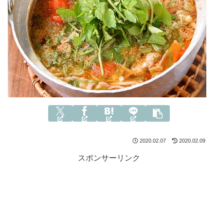
2020.02.07
2020.02.09
スポンサーリンク