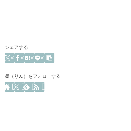
シェアする
凛（りん）をフォローする