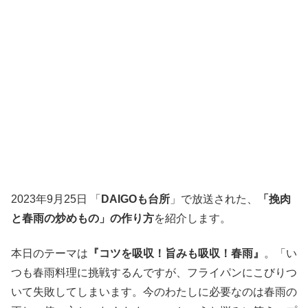
2023年9月25日 「
DAIGOも台所
」で放送された、
「挽肉
と春雨の炒めもの」の作り方
を紹介します。
本日のテーマは
『コツを吸収！旨みも吸収！春雨』
。「い
つも春雨料理に挑戦するんですが、フライパンにこびりつ
いて失敗してしまいます。今のわたしに必要なのは春雨の