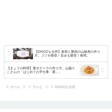
【DAIGOも台所】春雨と豚肉の山椒煮の作り
方。コツを吸収！旨みも吸収！春雨。
【きょうの料理】栗ボナーラの作り方。山脇り
こさんの「はじめての手仕事・栗」。
ホーム
テレビ
DAIGOも台所