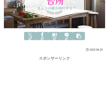
2023.09.25
スポンサーリンク