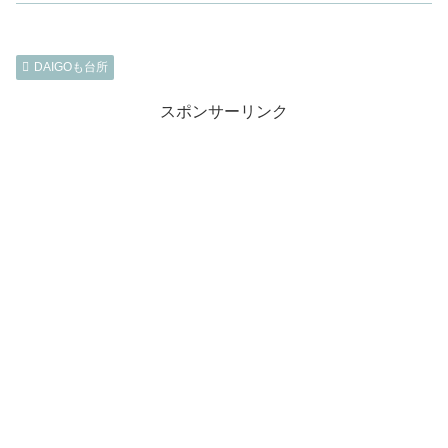
DAIGOも台所
スポンサーリンク