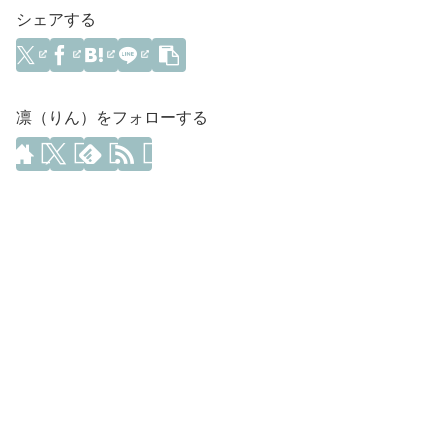
シェアする
凛（りん）をフォローする