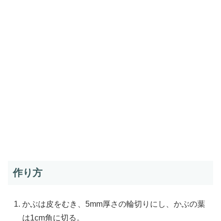
作り方
かぶは皮をむき、5mm厚さの輪切りにし、かぶの葉
は1cm角に切る。