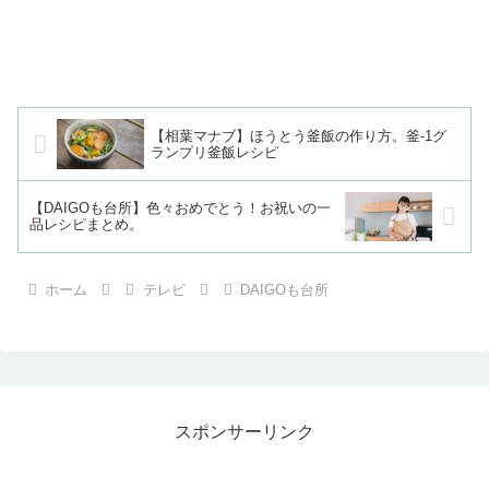
【相葉マナブ】ほうとう釜飯の作り方。釜-1グ
ランプリ釜飯レシピ
【DAIGOも台所】色々おめでとう！お祝いの一
品レシピまとめ。
ホーム
テレビ
DAIGOも台所
スポンサーリンク