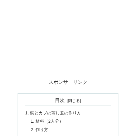
スポンサーリンク
目次
鯛とカブの蒸し煮の作り方
材料（2人分）
作り方