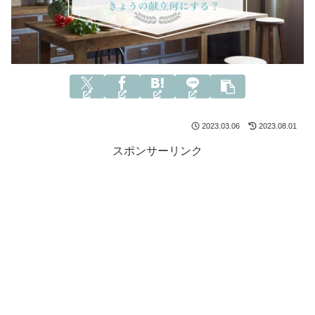
2023.03.06
2023.08.01
スポンサーリンク