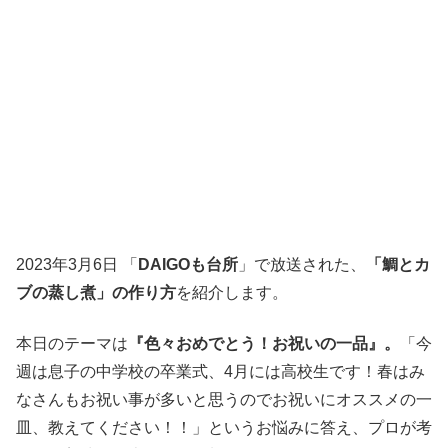
2023年3月6日 「
DAIGOも台所
」で放送された、
「鯛とカ
ブの蒸し煮」の作り方
を紹介します。
本日のテーマは
『色々おめでとう！お祝いの一品』。
「今
週は息子の中学校の卒業式、4月には高校生です！春はみ
なさんもお祝い事が多いと思うのでお祝いにオススメの一
皿、教えてください！！」というお悩みに答え、プロが考