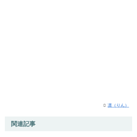
凛（りん）
関連記事