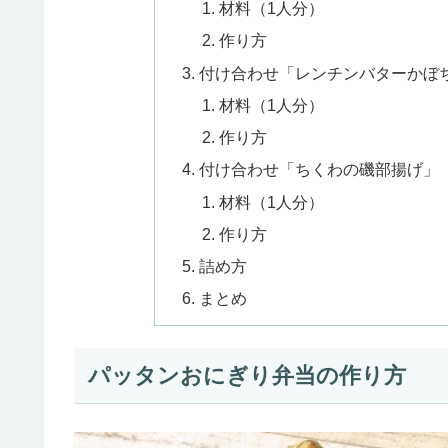
材料（1人分）
作り方
付け合わせ「レンチンバターかぼ
材料（1人分）
作り方
付け合わせ「ちくわの磯部揚げ」
材料（1人分）
作り方
詰め方
まとめ
パッタンおにぎり弁当の作り方