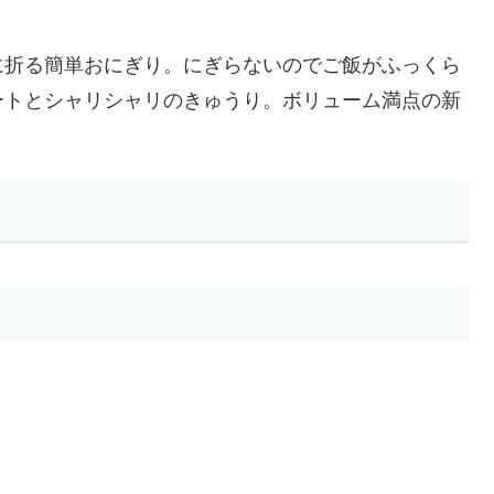
に折る簡単おにぎり。にぎらないのでご飯がふっくら
ートとシャリシャリのきゅうり。ボリューム満点の新
」