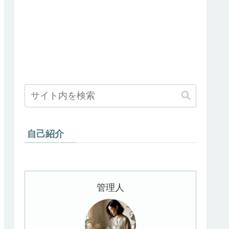
自己紹介
管理人