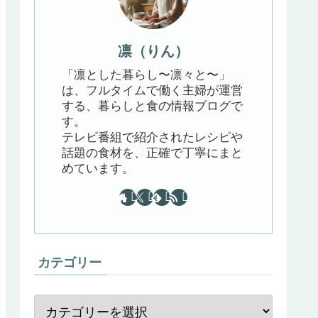
凛（りん）
「凛とした暮らし〜凛々と〜」
は、フルタイムで働く主婦が運営
する、暮らしと食の情報ブログで
す。
テレビ番組で紹介されたレシピや
話題の食材を、正確で丁寧にまと
めています。
カテゴリー