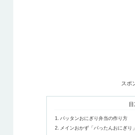
スポ
目
パッタンおにぎり弁当の作り方
メインおかず「パったんおにぎり