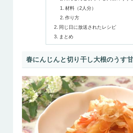
材料（2人分）
作り方
同じ日に放送されたレシピ
まとめ
春にんじんと切り干し大根のうす