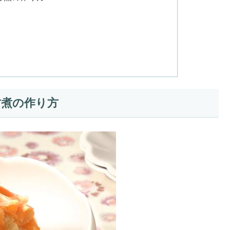
甘煮の作り方