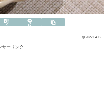
2022.04.12
ンサーリンク