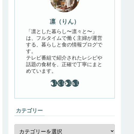
凛（りん）
「凛とした暮らし〜凛々と〜」
は、フルタイムで働く主婦が運営
する、暮らしと食の情報ブログで
す。
テレビ番組で紹介されたレシピや
話題の食材を、正確で丁寧にまと
めています。
カテゴリー