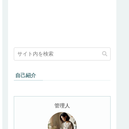
自己紹介
管理人