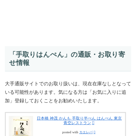
「手取りはんぺん」の通販・お取り寄
せ情報
大手通販サイトでのお取り扱いは、現在在庫なしとなって
いる可能性があります。気になる方は「お気に入りに追
加」登録しておくことをお勧めいたします。
日本橋 神茂 かんも 手取り半ぺん はんぺん 東京
青空レストラン
posted with
カエレバ