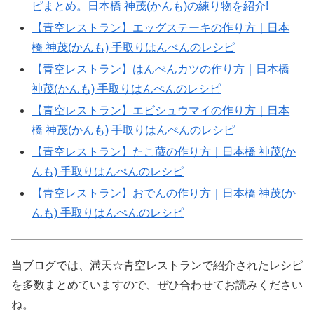
ピまとめ。日本橋 神茂(かんも)の練り物を紹介!
【青空レストラン】エッグステーキの作り方｜日本
橋 神茂(かんも) 手取りはんぺんのレシピ
【青空レストラン】はんぺんカツの作り方｜日本橋
神茂(かんも) 手取りはんぺんのレシピ
【青空レストラン】エビシュウマイの作り方｜日本
橋 神茂(かんも) 手取りはんぺんのレシピ
【青空レストラン】たこ蔵の作り方｜日本橋 神茂(か
んも) 手取りはんぺんのレシピ
【青空レストラン】おでんの作り方｜日本橋 神茂(か
んも) 手取りはんぺんのレシピ
当ブログでは、満天☆青空レストランで紹介されたレシピ
を多数まとめていますので、ぜひ合わせてお読みください
ね。