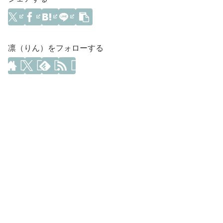
凛（りん）をフォローする