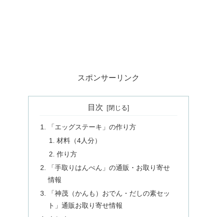
スポンサーリンク
目次
「エッグステーキ」の作り方
材料（4人分）
作り方
「手取りはんぺん」の通販・お取り寄せ
情報
「神茂（かんも）おでん・だしの素セッ
ト」通販お取り寄せ情報