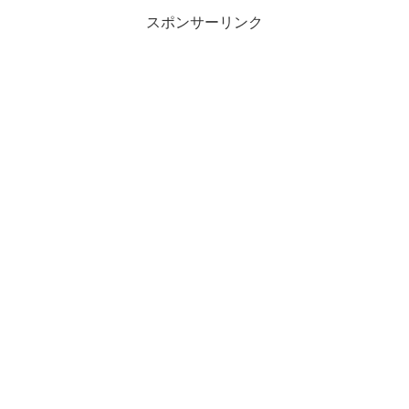
ブロッコリー...
スポンサーリンク