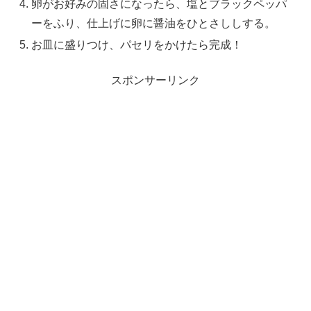
卵がお好みの固さになったら、塩とブラックペッパ
ーをふり、仕上げに卵に醤油をひとさししする。
お皿に盛りつけ、パセリをかけたら完成！
スポンサーリンク