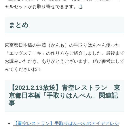
ャルセットがお取り寄せできます。
まとめ
東京都日本橋の神茂（かんも）の手取りはんぺん使った
「エッグステーキ」の作り方をご紹介しました。最後まで
お読みいただき、ありがとうございます。ぜひ参考にして
みてくださいね！
【2021.2.13放送】青空レストラン 東
京都日本橋「手取りはんぺん」関連記
事
【青空レストラン】手取りはんぺんのアイデアレシ