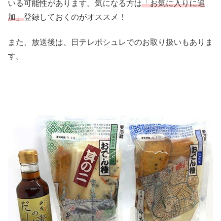
いる可能性があります。気になる方は
「お気に入りに追
加」
登録しておくのがオススメ！
また、放送後は、日テレポシュレでのお取り扱いもありま
す。