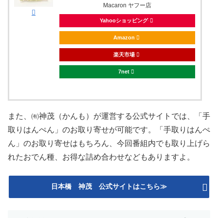
Macaron ヤフー店
Yahooショッピング
Amazon
楽天市場
7net
また、㈲神茂（かんも）が運営する公式サイトでは、「手
取りはんぺん」のお取り寄せが可能です。「手取りはんぺ
ん」のお取り寄せはもちろん、今回番組内でも取り上げら
れたおでん種、お得な詰め合わせなどもありますよ。
日本橋 神茂 公式サイトはこちら≫