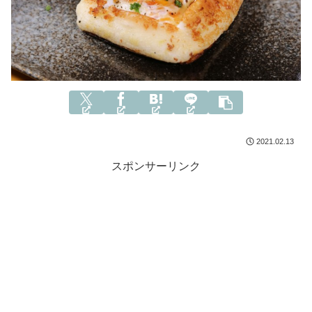
2021.02.13
スポンサーリンク