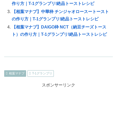
作り方｜T-1グランプリ!絶品トーストレシピ
【相葉マナブ】中華枠 チンジャオロースートースト
の作り方｜T-1グランプリ!絶品トーストレシピ
【相葉マナブ】DAIGO枠 NCT（納豆チーズトース
ト）の作り方｜T-1グランプリ!絶品トーストレシピ
相葉マナブ
T-1グランプリ
スポンサーリンク