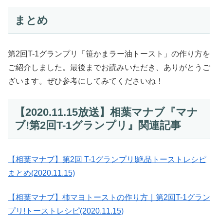
まとめ
第2回T-1グランプリ「笹かまラー油トースト」の作り方を
ご紹介しました。最後までお読みいただき、ありがとうご
ざいます。ぜひ参考にしてみてくださいね！
【2020.11.15放送】相葉マナブ『マナ
ブ!第2回T-1グランプリ』関連記事
【相葉マナブ】第2回 T-1グランプリ!絶品トーストレシピ
まとめ(2020.11.15)
【相葉マナブ】柿マヨトーストの作り方｜第2回T-1グラン
プリ!トーストレシピ(2020.11.15)