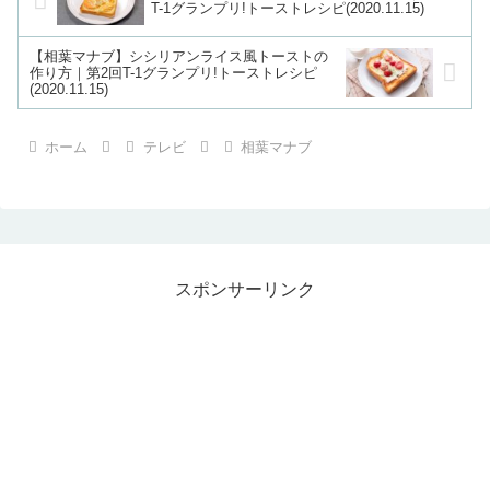
T-1グランプリ!トーストレシピ(2020.11.15)
【相葉マナブ】シシリアンライス風トーストの
作り方｜第2回T-1グランプリ!トーストレシピ
(2020.11.15)
ホーム
テレビ
相葉マナブ
スポンサーリンク