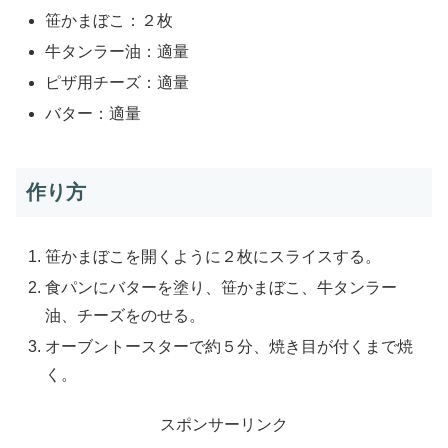
笹かまぼこ：２枚
牛タンラー油：適量
ピザ用チーズ：適量
バター：適量
作り方
笹かまぼこを開くように２枚にスライスする。
食パンにバターを塗り、笹かまぼこ、牛タンラー
油、チーズをのせる。
オーブントースターで約５分、焼き目が付くまで焼
く。
スポンサーリンク