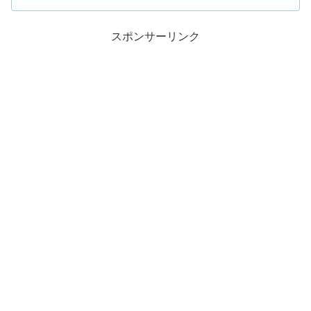
スポンサーリンク