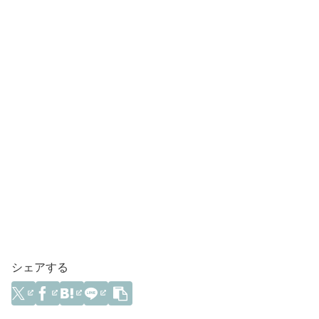
シェアする