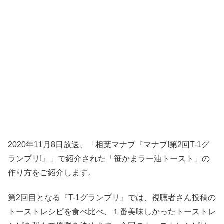
2020年11月8日放送、「相葉マナブ『マナブ!第2回T-1グ
ランプリ!』」で紹介された「笹かまラー油トースト」の
作り方をご紹介します。
第2回目となる『T-1グランプリ』では、視聴者さん投稿の
トーストレシピを食べ比べ、１番美味しかったトーストレ