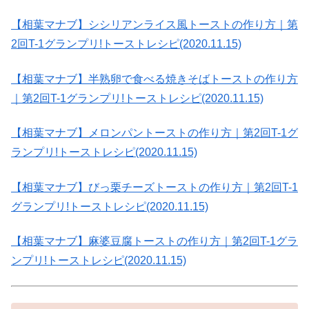
【相葉マナブ】シシリアンライス風トーストの作り方｜第
2回T-1グランプリ!トーストレシピ(2020.11.15)
【相葉マナブ】半熟卵で食べる焼きそばトーストの作り方
｜第2回T-1グランプリ!トーストレシピ(2020.11.15)
【相葉マナブ】メロンパントーストの作り方｜第2回T-1グ
ランプリ!トーストレシピ(2020.11.15)
【相葉マナブ】びっ栗チーズトーストの作り方｜第2回T-1
グランプリ!トーストレシピ(2020.11.15)
【相葉マナブ】麻婆豆腐トーストの作り方｜第2回T-1グラ
ンプリ!トーストレシピ(2020.11.15)