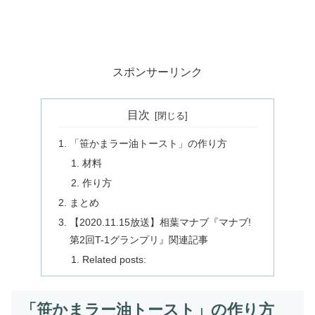
スポンサーリンク
目次
「笹かまラー油トースト」の作り方
材料
作り方
まとめ
【2020.11.15放送】相葉マナブ『マナブ!
第2回T-1グランプリ』関連記事
Related posts:
「笹かまラー油トースト」の作り方