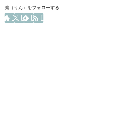
凛（りん）をフォローする