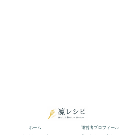
ホーム
運営者プロフィール