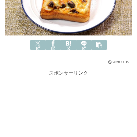
2020.11.15
スポンサーリンク