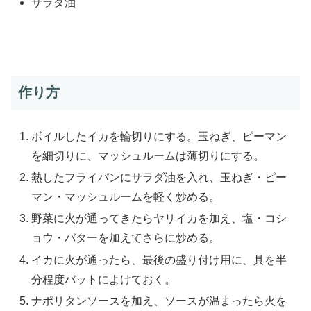
サラダ油
作り方
ボイルしたイカを輪切りにする。玉ねぎ、ピーマン
を細切りに、マッシュルームは薄切りにする。
熱したフライパンにサラダ油を入れ、玉ねぎ・ピー
マン・マッシュルームを軽く炒める。
野菜に火が通ってきたらヤリイカを加え、塩・コシ
ョウ・バターを加えてさらに炒める。
イカに火が通ったら、最後の盛り付け用に、具を半
分程度バットによけておく。
ナポリタンソースを加え、ソースが温まったら火を