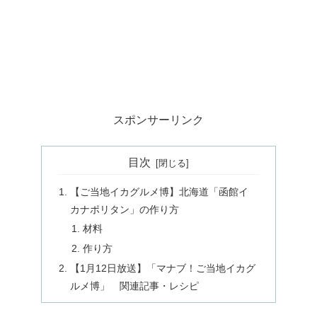
スポンサーリンク
目次
【ご当地イカグルメ博】北海道「函館イ
カナポリタン」の作り方
材料
作り方
【1月12日放送】「マナブ！ご当地イカグ
ルメ博」 関連記事・レシピ