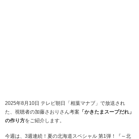
2025年8月10日 テレビ朝日「相葉マナブ」で放送され
た、視聴者の加藤さおりさん考案
「かきたまスープだれ」
の作り方
をご紹介します。
今週は、3週連続！夏の北海道スペシャル 第1弾！『～北