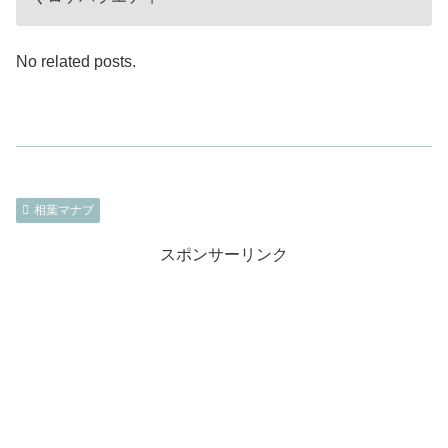
No related posts.
相葉マナブ
スポンサーリンク