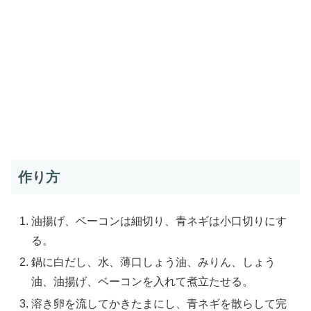
作り方
油揚げ、ベーコンは細切り、青ネギは小口切りにす
る。
鍋に白だし、水、薄口しょう油、みりん、しょう
油、油揚げ、ベーコンを入れて煮立たせる。
溶き卵を流してかきたまにし、青ネギを散らして完