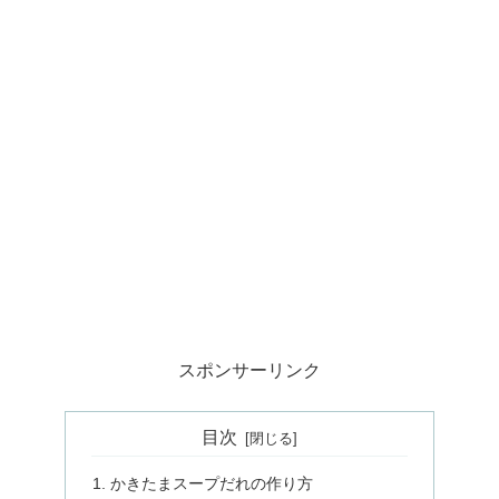
スポンサーリンク
目次
かきたまスープだれの作り方