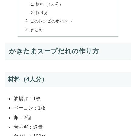
材料（4人分）
作り方
このレシピのポイント
まとめ
かきたまスープだれの作り方
材料（4人分）
油揚げ：1枚
ベーコン：1枚
卵：2個
青ネギ：適量