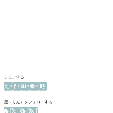
シェアする
凛（りん）をフォローする