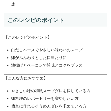
成！
このレシピのポイント
【このレシピのポイント】
白だしベースでやさしい味わいのスープ
卵がふんわりとした口当たりに
油揚げとベーコンで旨味とコクをプラス
【こんな方におすすめ】
やさしい味の和風スープダレを探している方
卵料理のレパートリーを増やしたい方
簡単に作れるそうめんダレを求めている方