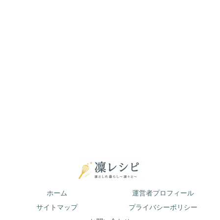
ホーム
運営者プロフィール
サイトマップ
プライバシーポリシー