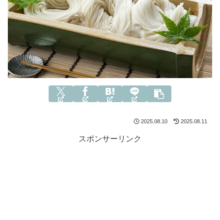
2025.08.10
2025.08.11
スポンサーリンク