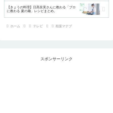
【きょうの料理】日髙良実さんに教わる「プロ
に教わる 夏の麺」レシピまとめ。
ホーム
テレビ
相葉マナブ
スポンサーリンク