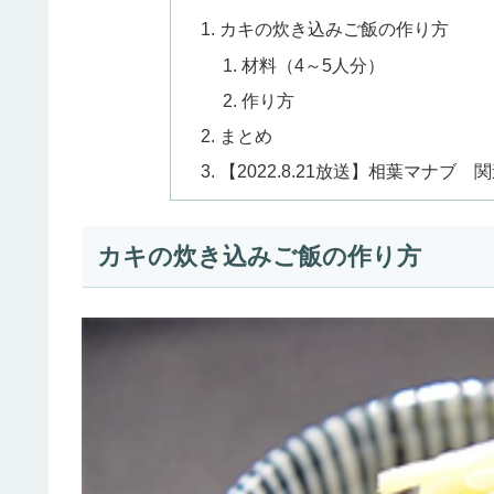
カキの炊き込みご飯の作り方
材料（4～5人分）
作り方
まとめ
【2022.8.21放送】相葉マナブ 
カキの炊き込みご飯の作り方