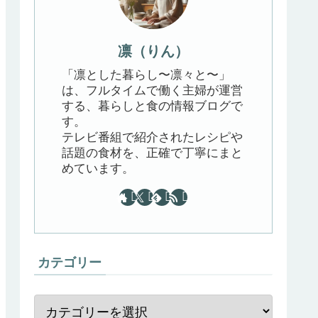
凛（りん）
「凛とした暮らし〜凛々と〜」
は、フルタイムで働く主婦が運営
する、暮らしと食の情報ブログで
す。
テレビ番組で紹介されたレシピや
話題の食材を、正確で丁寧にまと
めています。
カテゴリー