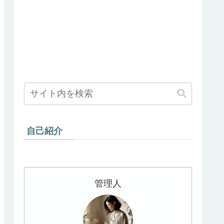
自己紹介
管理人