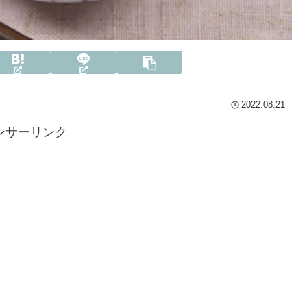
2022.08.21
ンサーリンク