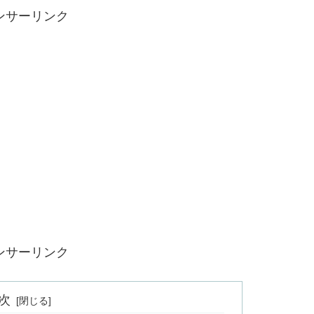
ンサーリンク
ンサーリンク
次