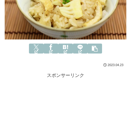
2023.04.23
スポンサーリンク