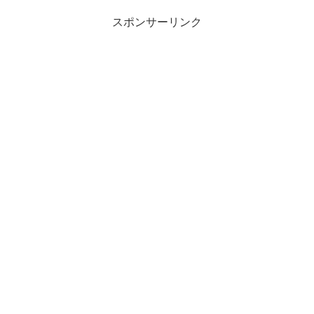
スポンサーリンク