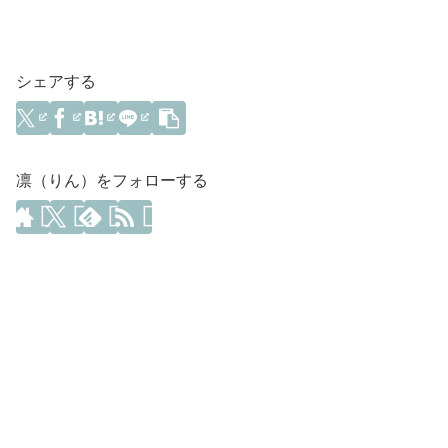
シェアする
凛（りん）をフォローする