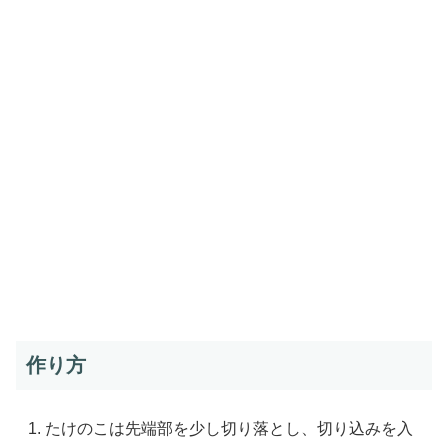
作り方
たけのこは先端部を少し切り落とし、切り込みを入