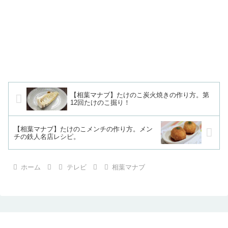
【相葉マナブ】たけのこ炭火焼きの作り方。第
12回たけのこ掘り！
【相葉マナブ】たけのこメンチの作り方。メン
チの鉄人名店レシピ。
ホーム
テレビ
相葉マナブ