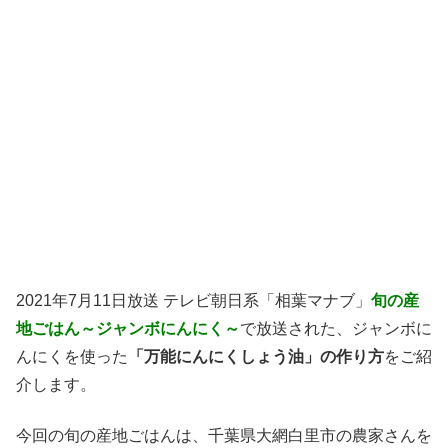
2021年7月11日放送 テレビ朝日系「相葉マナブ」
旬の産
地ごはん～ジャンボにんにく～
で放送された、ジャンボに
んにくを使った
「万能にんにくしょう油」の作り方
をご紹
介します。
今回の旬の産地ごはんは、千葉県大網白里市の農家さんを