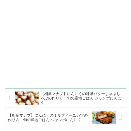
【相葉マナブ】にんにくの味噌バターしゃぶし
ゃぶの作り方｜旬の産地ごはん ジャンボにんに
く
【相葉マナブ】にんにくのミルフィーユカツの
作り方｜旬の産地ごはん ジャンボにんにく