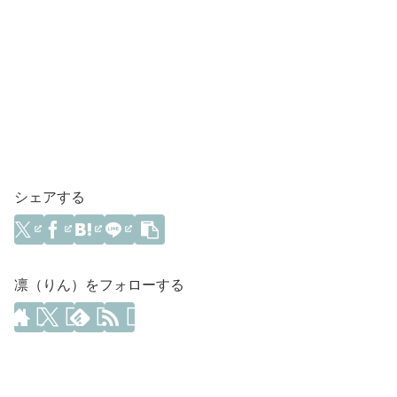
シェアする
凛（りん）をフォローする