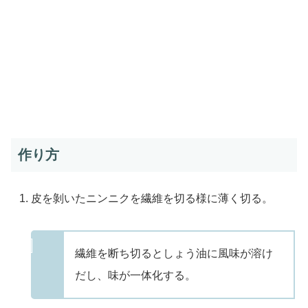
作り方
皮を剝いたニンニクを繊維を切る様に薄く切る。
繊維を断ち切るとしょう油に風味が溶け
だし、味が一体化する。