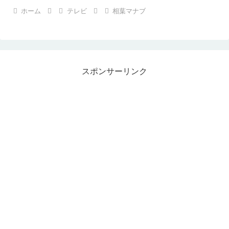
ホーム
テレビ
相葉マナブ
スポンサーリンク