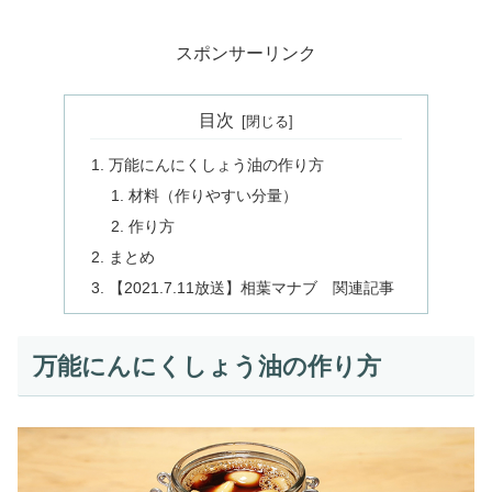
スポンサーリンク
目次
万能にんにくしょう油の作り方
材料（作りやすい分量）
作り方
まとめ
【2021.7.11放送】相葉マナブ 関連記事
万能にんにくしょう油の作り方