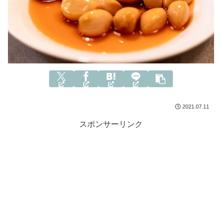
2021.07.11
スポンサーリンク