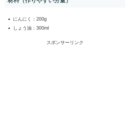
材料（作りやすい分量）
にんにく：200g
しょう油：300ml
スポンサーリンク