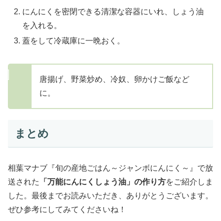
にんにくを密閉できる清潔な容器にいれ、しょう油
を入れる。
蓋をして冷蔵庫に一晩おく。
唐揚げ、野菜炒め、冷奴、卵かけご飯など
に。
まとめ
相葉マナブ『旬の産地ごはん～ジャンボにんにく～』で放
送された
「万能にんにくしょう油」の作り方
をご紹介しま
した。最後までお読みいただき、ありがとうございます。
ぜひ参考にしてみてくださいね！