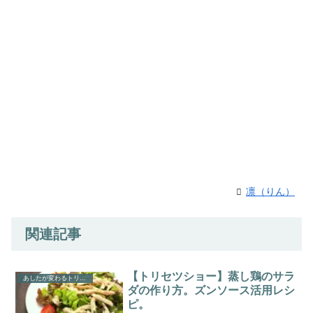
凛（りん）
関連記事
【トリセツショー】蒸し鶏のサラ
あしたが変わるトリセツショー
ダの作り方。ズンソース活用レシ
ピ。