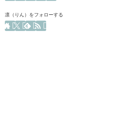
凛（りん）をフォローする