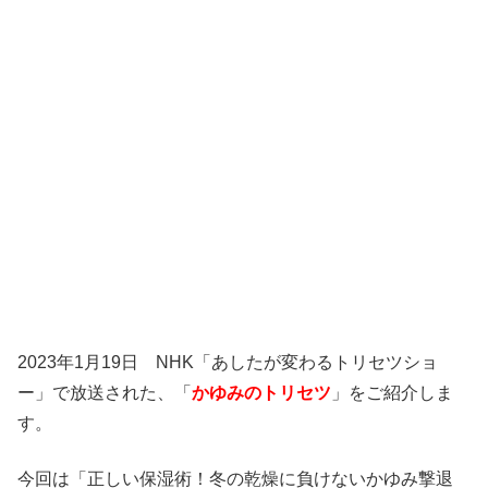
2023年1月19日 NHK「あしたが変わるトリセツショ
ー」で放送された、「
かゆみのトリセツ
」をご紹介しま
す。
今回は「正しい保湿術！冬の乾燥に負けないかゆみ撃退