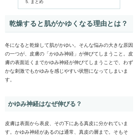
まとめ
乾燥すると肌がかゆくなる理由とは？
冬になると乾燥して肌がかゆい。そんな悩みの大きな原因
の一つが、皮膚の「かゆみ神経」が伸びてしまうこと。皮
膚の表面近くまでかゆみ神経が伸びてしまうことで、わず
かな刺激でもかゆみを感じやすい状態になってしまいま
す。
かゆみ神経はなぜ伸びる？
皮膚は表面から表皮、その下にある真皮に分かれていま
す。かゆみ神経があるのは通常、真皮の層まで。そもそ