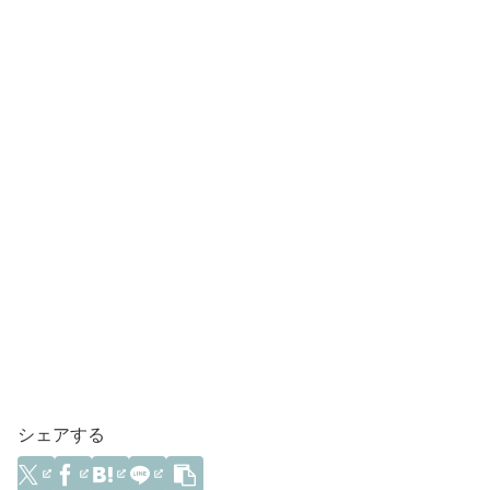
シェアする