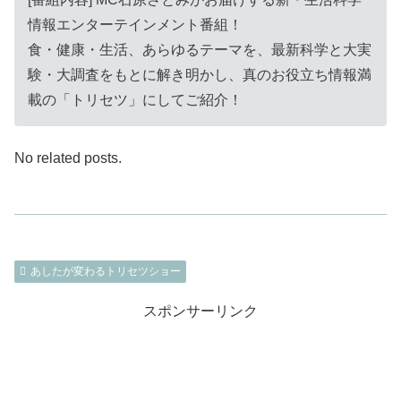
情報エンターテインメント番組！
食・健康・生活、あらゆるテーマを、最新科学と大実
験・大調査をもとに解き明かし、真のお役立ち情報満
載の「トリセツ」にしてご紹介！
No related posts.
あしたが変わるトリセツショー
スポンサーリンク