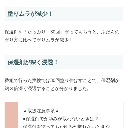
塗りムラが減少！
保湿剤を「たっぷり・30回」塗ってもらうと、ふだんの
塗り方に比べて塗りムラが減少！
保湿剤が深く浸透！
番組で行った実験では30回塗り伸ばすことで、保湿剤が
約３倍深く浸透することが分かりました。
▲取扱注意事項▲
●保湿剤でかゆみが取れないときは？
保湿剤を塗ってもかゆみが取れないときや、