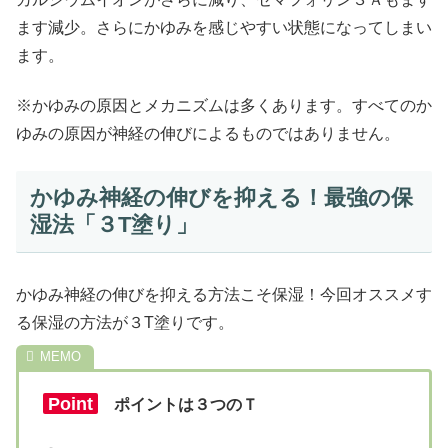
ます減少。さらにかゆみを感じやすい状態になってしまい
ます。
※かゆみの原因とメカニズムは多くあります。すべてのか
ゆみの原因が神経の伸びによるものではありません。
かゆみ神経の伸びを抑える！最強の保
湿法「３T塗り」
かゆみ神経の伸びを抑える方法こそ保湿！今回オススメす
る保湿の方法が３T塗りです。
Point
ポイントは３つのＴ