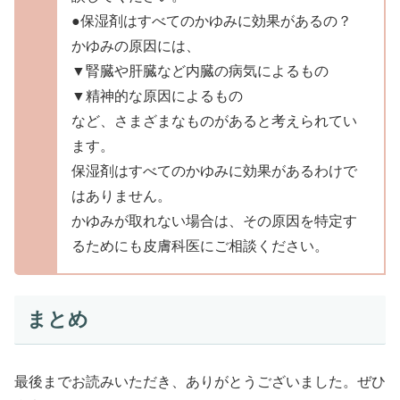
●保湿剤はすべてのかゆみに効果があるの？
かゆみの原因には、
▼腎臓や肝臓など内臓の病気によるもの
▼精神的な原因によるもの
など、さまざまなものがあると考えられてい
ます。
保湿剤はすべてのかゆみに効果があるわけで
はありません。
かゆみが取れない場合は、その原因を特定す
るためにも皮膚科医にご相談ください。
まとめ
最後までお読みいただき、ありがとうございました。ぜひ