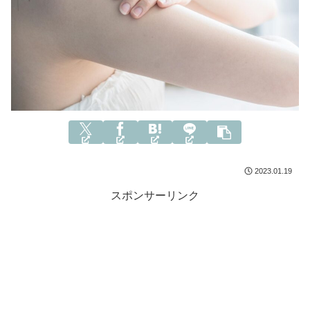
2023.01.19
スポンサーリンク