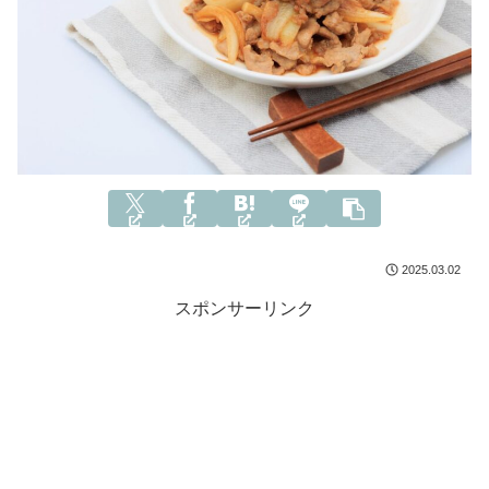
2025.03.02
スポンサーリンク