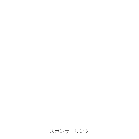
スポンサーリンク