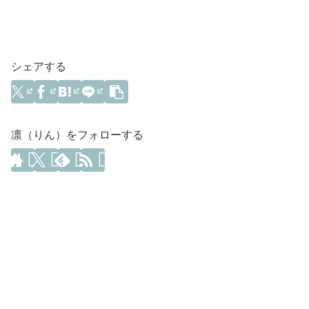
シェアする
凛（りん）をフォローする