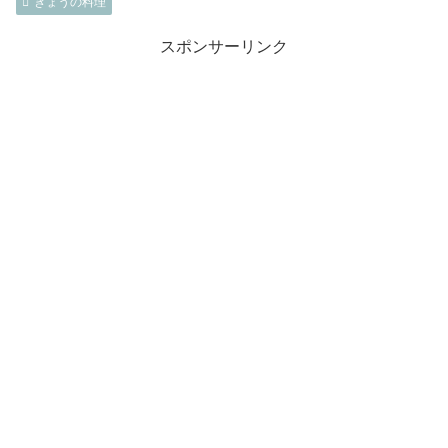
きょうの料理
スポンサーリンク