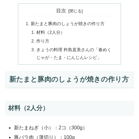
目次
新たまと豚肉のしょうが焼きの作り方
材料（2人分）
作り方
きょうの料理 杵島直美さんの「春めく
じゃが・たま・にんじんレシピ」
新たまと豚肉のしょうが焼きの作り方
材料（2人分）
新たまねぎ（小）：2コ（300g）
豚バラ肉（薄切り）：100g