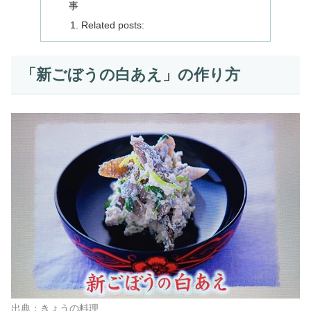
事
Related posts:
「新ごぼうの白あえ」の作り方
出典：きょうの料理