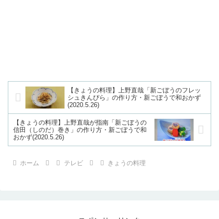
【きょうの料理】上野直哉「新ごぼうのフレッ
シュきんぴら」の作り方・新ごぼうで和おかず
(2020.5.26)
【きょうの料理】上野直哉が指南「新ごぼうの
信田（しのだ）巻き」の作り方・新ごぼうで和
おかず(2020.5.26)
ホーム
テレビ
きょうの料理