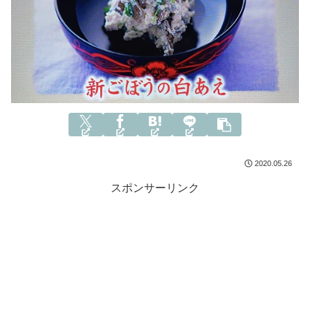
2020.05.26
スポンサーリンク