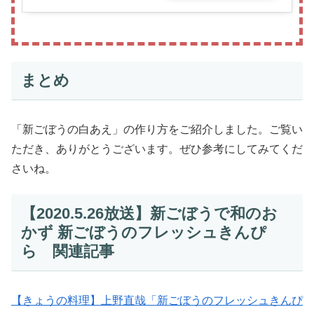
まとめ
「新ごぼうの白あえ」の作り方をご紹介しました。ご覧い
ただき、ありがとうございます。ぜひ参考にしてみてくだ
さいね。
【2020.5.26放送】新ごぼうで和のお
かず 新ごぼうのフレッシュきんぴ
ら 関連記事
【きょうの料理】上野直哉「新ごぼうのフレッシュきんぴ