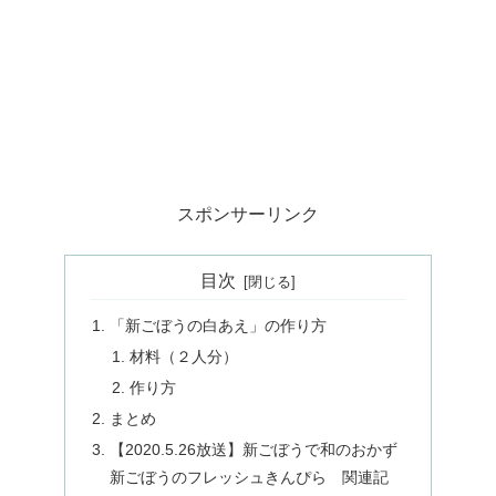
スポンサーリンク
目次
「新ごぼうの白あえ」の作り方
材料（２人分）
作り方
まとめ
【2020.5.26放送】新ごぼうで和のおかず
新ごぼうのフレッシュきんぴら 関連記