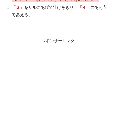
「
２
」をザルにあげて汁けをきり、「
４
」のあえ衣
であえる。
スポンサーリンク