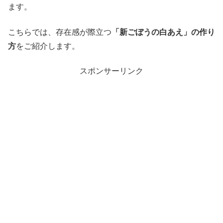
ます。
こちらでは、存在感が際立つ
「新ごぼうの白あえ」の作り
方
をご紹介します。
スポンサーリンク