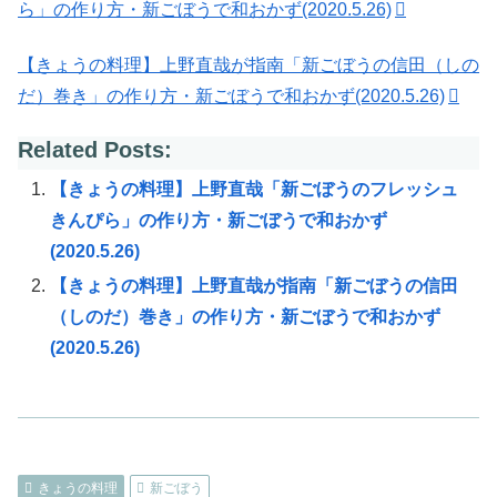
ら」の作り方・新ごぼうで和おかず(2020.5.26)
【きょうの料理】上野直哉が指南「新ごぼうの信田（しの
だ）巻き」の作り方・新ごぼうで和おかず(2020.5.26)
Related Posts:
【きょうの料理】上野直哉「新ごぼうのフレッシュ
きんぴら」の作り方・新ごぼうで和おかず
(2020.5.26)
【きょうの料理】上野直哉が指南「新ごぼうの信田
（しのだ）巻き」の作り方・新ごぼうで和おかず
(2020.5.26)
きょうの料理
新ごぼう