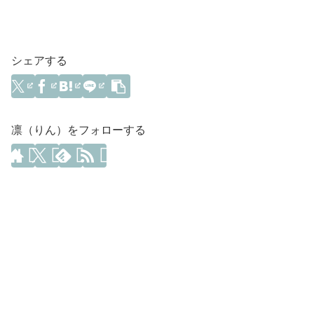
シェアする
凛（りん）をフォローする