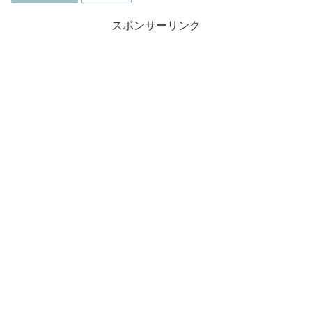
スポンサーリンク