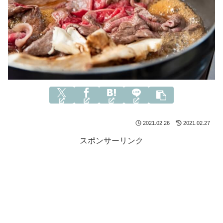
2021.02.26
2021.02.27
スポンサーリンク