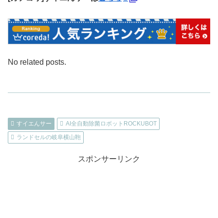
No related posts.
すイエんサー
AI全自動除菌ロボットROCKUBOT
ランドセルの岐阜横山鞄
スポンサーリンク