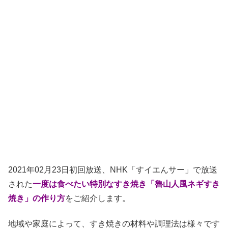
2021年02月23日初回放送、NHK「すイエんサー」で放送
された
一度は食べたい特別なすき焼き「魯山人風ネギすき
焼き」の作り方
をご紹介します。
地域や家庭によって、すき焼きの材料や調理法は様々です