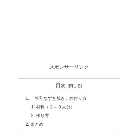
スポンサーリンク
目次
「特別なすき焼き」の作り方
材料（２～３人分）
作り方
まとめ