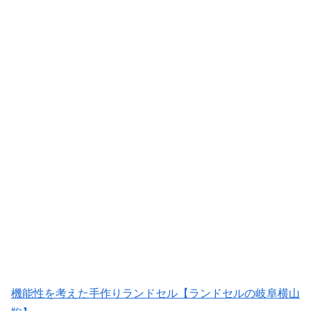
機能性を考えた手作りランドセル【ランドセルの岐阜横山