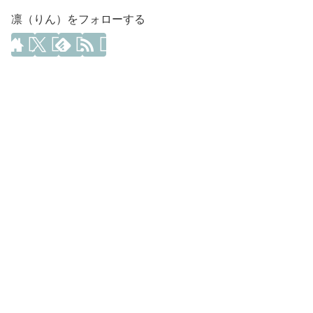
凛（りん）をフォローする