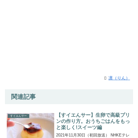
凛（りん）
関連記事
【すイエんサー】生卵で高級プリ
すイエんサー
ンの作り方。おうちごはんをもっ
と楽しく!スイーツ編
2021年11月30日（初回放送） NHKEテレ