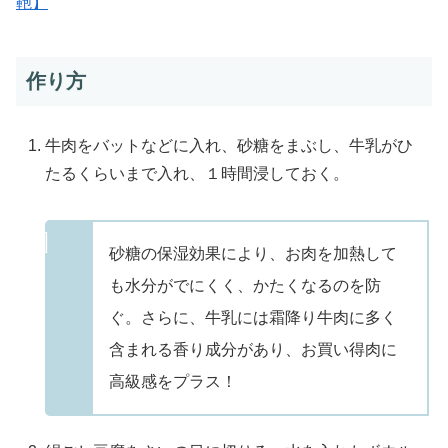
鞄】
作り方
牛肉をバットなどに入れ、砂糖をまぶし、牛乳がひ
たるくらいまで入れ、１時間浸しておく。
砂糖の保湿効果により、お肉を加熱して
も水分がでにくく、かたくなるのを防
ぐ。さらに、牛乳には霜降り牛肉に多く
含まれる香り成分があり、お買い得肉に
高級感をプラス！