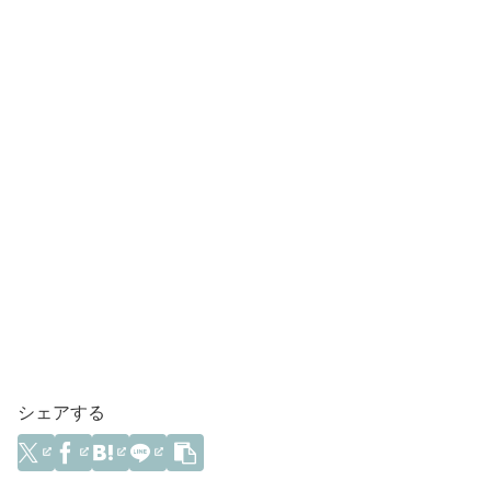
シェアする