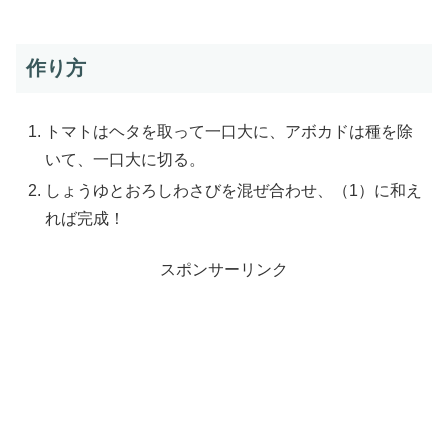
作り方
トマトはヘタを取って一口大に、アボカドは種を除
いて、一口大に切る。
しょうゆとおろしわさびを混ぜ合わせ、（1）に和え
れば完成！
スポンサーリンク