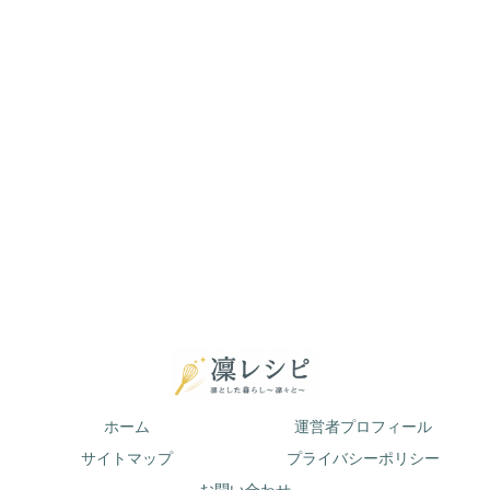
ホーム
運営者プロフィール
サイトマップ
プライバシーポリシー
お問い合わせ