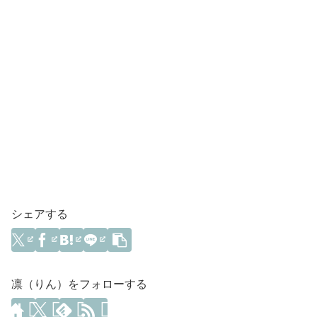
シェアする
凛（りん）をフォローする