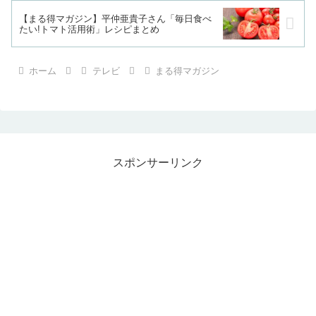
【まる得マガジン】平仲亜貴子さん「毎日食べ
たい!トマト活用術」レシピまとめ
ホーム
テレビ
まる得マガジン
スポンサーリンク