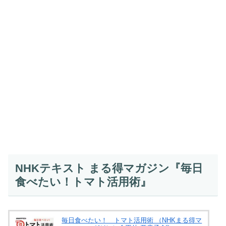
NHKテキスト まる得マガジン『毎日
食べたい！トマト活用術』
毎日食べたい！ トマト活用術 （NHKまる得マ