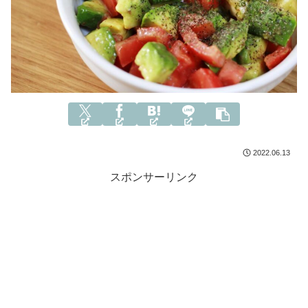
2022.06.13
スポンサーリンク