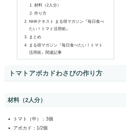
材料（2人分）
作り方
NHKテキスト まる得マガジン『毎日食べ
たい！トマト活用術』
まとめ
まる得マガジン『毎日食べたい！トマト
活用術』関連記事
トマトアボカドわさびの作り方
材料（2人分）
トマト（中）：3個
アボカド：1/2個