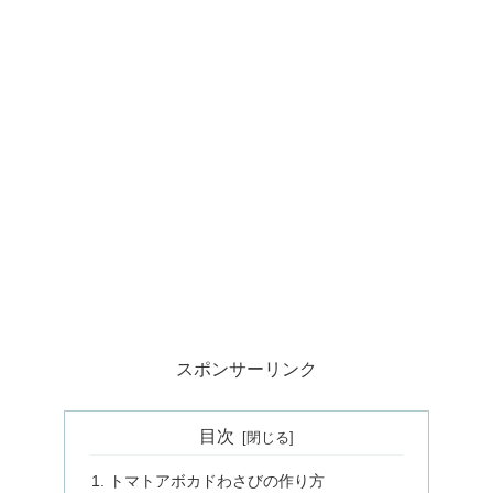
スポンサーリンク
目次
トマトアボカドわさびの作り方