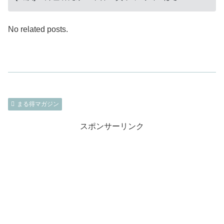
No related posts.
まる得マガジン
スポンサーリンク