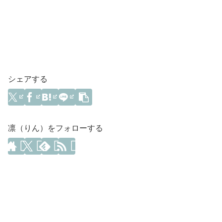
シェアする
凛（りん）をフォローする