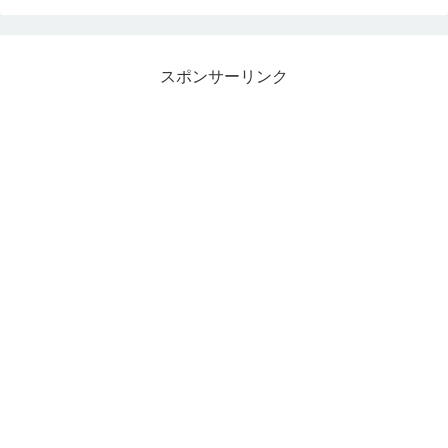
スポンサーリンク