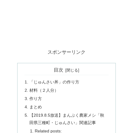
スポンサーリンク
目次
「じゅんさい丼」の作り方
材料（２人分）
作り方
まとめ
【2019.8.5放送】まんぷく農家メシ「秋
田県三種町・じゅんさい」関連記事
Related posts: