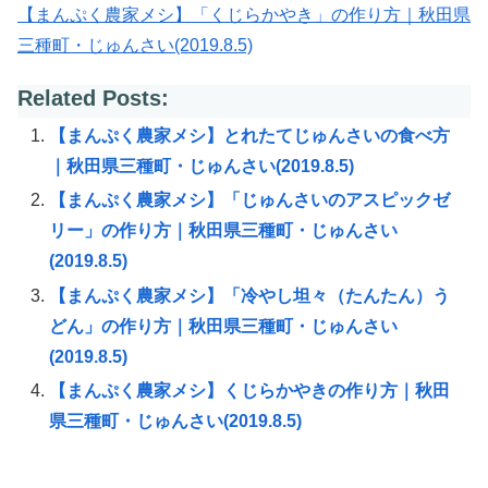
【まんぷく農家メシ】「くじらかやき」の作り方｜秋田県
三種町・じゅんさい(2019.8.5)
Related Posts:
【まんぷく農家メシ】とれたてじゅんさいの食べ方
｜秋田県三種町・じゅんさい(2019.8.5)
【まんぷく農家メシ】「じゅんさいのアスピックゼ
リー」の作り方｜秋田県三種町・じゅんさい
(2019.8.5)
【まんぷく農家メシ】「冷やし坦々（たんたん）う
どん」の作り方｜秋田県三種町・じゅんさい
(2019.8.5)
【まんぷく農家メシ】くじらかやきの作り方｜秋田
県三種町・じゅんさい(2019.8.5)