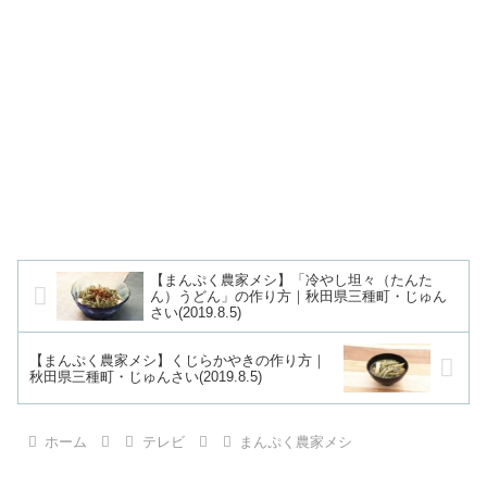
【まんぷく農家メシ】「冷やし坦々（たんた
ん）うどん」の作り方｜秋田県三種町・じゅん
さい(2019.8.5)
【まんぷく農家メシ】くじらかやきの作り方｜
秋田県三種町・じゅんさい(2019.8.5)
ホーム
テレビ
まんぷく農家メシ