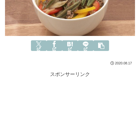
2020.08.17
スポンサーリンク