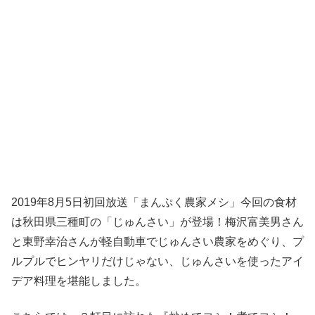
2019年8月5日初回放送「まんぷく農家メシ」今回の食材
は秋田県三種町の「じゅんさい」が登場！梅沢富美男さん
と東野幸治さんが軽自動車でじゅんさい農家をめぐり、プ
ルプルでヒンヤリだけじゃない、じゅんさいを使ったアイ
デア料理を堪能しました。