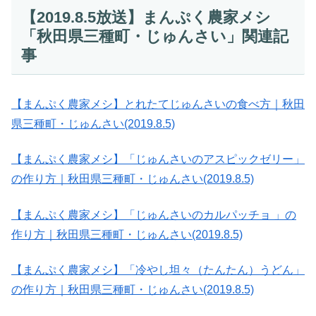
【2019.8.5放送】まんぷく農家メシ
「秋田県三種町・じゅんさい」関連記
事
【まんぷく農家メシ】とれたてじゅんさいの食べ方｜秋田
県三種町・じゅんさい(2019.8.5)
【まんぷく農家メシ】「じゅんさいのアスピックゼリー」
の作り方｜秋田県三種町・じゅんさい(2019.8.5)
【まんぷく農家メシ】「じゅんさいのカルパッチョ 」の
作り方｜秋田県三種町・じゅんさい(2019.8.5)
【まんぷく農家メシ】「冷やし坦々（たんたん）うどん」
の作り方｜秋田県三種町・じゅんさい(2019.8.5)