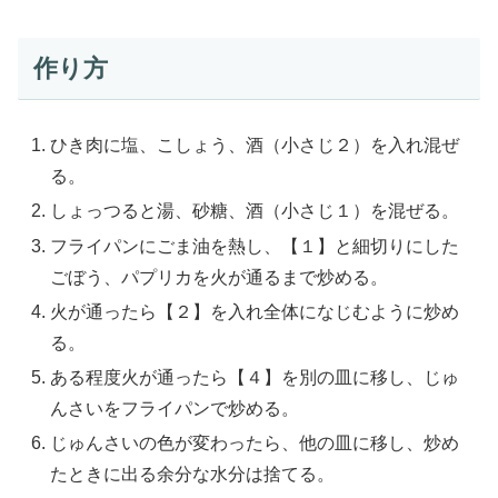
作り方
ひき肉に塩、こしょう、酒（小さじ２）を入れ混ぜ
る。
しょっつると湯、砂糖、酒（小さじ１）を混ぜる。
フライパンにごま油を熱し、【１】と細切りにした
ごぼう、パプリカを火が通るまで炒める。
火が通ったら【２】を入れ全体になじむように炒め
る。
ある程度火が通ったら【４】を別の皿に移し、じゅ
んさいをフライパンで炒める。
じゅんさいの色が変わったら、他の皿に移し、炒め
たときに出る余分な水分は捨てる。