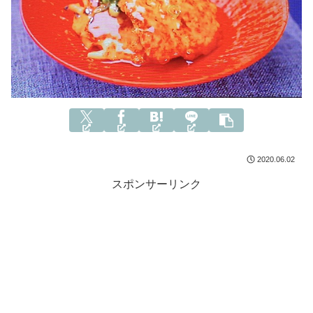
2020.06.02
スポンサーリンク