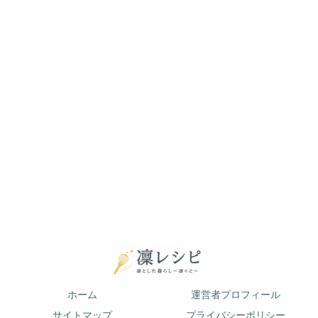
ホーム
運営者プロフィール
サイトマップ
プライバシーポリシー