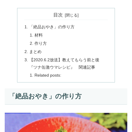
目次
「絶品おやき」の作り方
材料
作り方
まとめ
【2020.6.2放送】教えてもらう前と後
『ツナ缶激ウマレシピ』 関連記事
Related posts:
「絶品おやき」の作り方