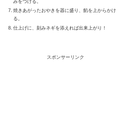
みをつける。
焼きあがったおやきを器に盛り、餡を上からかけ
る。
仕上げに、刻みネギを添えれば出来上がり！
スポンサーリンク