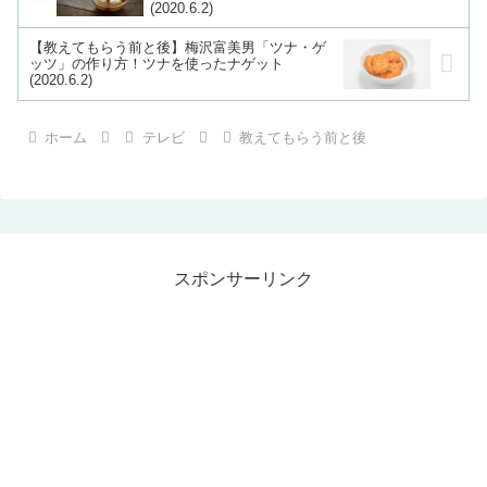
(2020.6.2)
【教えてもらう前と後】梅沢富美男「ツナ・ゲ
ッツ」の作り方！ツナを使ったナゲット
(2020.6.2)
ホーム
テレビ
教えてもらう前と後
スポンサーリンク