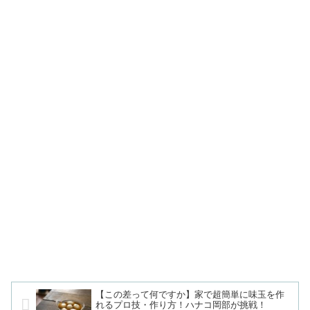
【この差って何ですか】家で超簡単に味玉を作
れるプロ技・作り方！ハナコ岡部が挑戦！