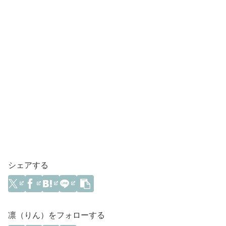
シェアする
凛（りん）をフォローする