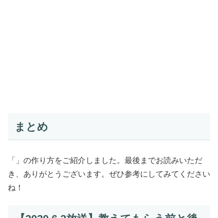
まとめ
「」の作り方をご紹介しました。最後までお読みいただ
き、ありがとうございます。ぜひ参考にしてみてください
ね！